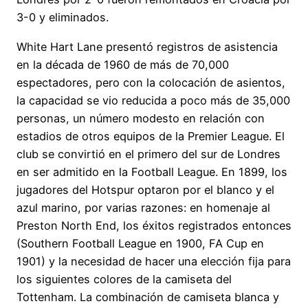
3-0 y eliminados.
White Hart Lane presentó registros de asistencia
en la década de 1960 de más de 70,000
espectadores, pero con la colocación de asientos,
la capacidad se vio reducida a poco más de 35,000
personas, un número modesto en relación con
estadios de otros equipos de la Premier League. El
club se convirtió en el primero del sur de Londres
en ser admitido en la Football League. En 1899, los
jugadores del Hotspur optaron por el blanco y el
azul marino, por varias razones: en homenaje al
Preston North End, los éxitos registrados entonces
(Southern Football League en 1900, FA Cup en
1901) y la necesidad de hacer una elección fija para
los siguientes colores de la camiseta del
Tottenham. La combinación de camiseta blanca y