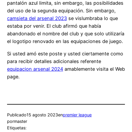
pantalón azul limita, sin embargo, las posibilidades
del uso de la segunda equipación. Sin embargo,
camsieta del arsenal 2023
se vislumbraba lo que
estaba por venir. El club afirmó que había
abandonado el nombre del club y que solo utilizaría
el logotipo renovado en las equipaciones de juego.
Si usted amó este poste y usted ciertamente como
para recibir detalles adicionales referente
equipacion arsenal 2024
amablemente visita el Web
page.
Publicado
15 agosto 2023
en
premier league
por
master
Etiquetas: