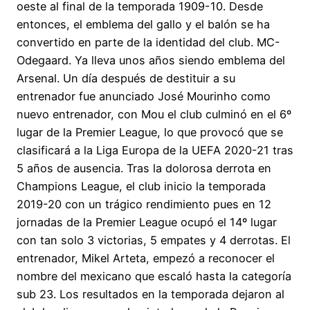
oeste al final de la temporada 1909-10. Desde
entonces, el emblema del gallo y el balón se ha
convertido en parte de la identidad del club. MC-
Odegaard. Ya lleva unos años siendo emblema del
Arsenal. Un día después de destituir a su
entrenador fue anunciado José Mourinho como
nuevo entrenador, con Mou el club culminó en el 6º
lugar de la Premier League, lo que provocó que se
clasificará a la Liga Europa de la UEFA 2020-21 tras
5 años de ausencia. Tras la dolorosa derrota en
Champions League, el club inicio la temporada
2019-20 con un trágico rendimiento pues en 12
jornadas de la Premier League ocupó el 14º lugar
con tan solo 3 victorias, 5 empates y 4 derrotas. El
entrenador, Mikel Arteta, empezó a reconocer el
nombre del mexicano que escaló hasta la categoría
sub 23. Los resultados en la temporada dejaron al