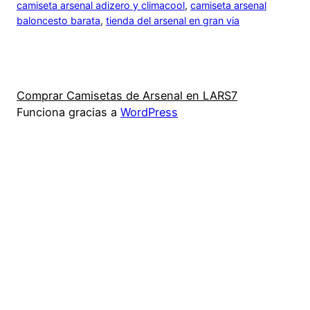
camiseta arsenal adizero y climacool
, 
camiseta arsenal
baloncesto barata
, 
tienda del arsenal en gran via
Comprar Camisetas de Arsenal en LARS7
Funciona gracias a
WordPress