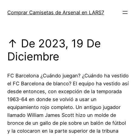
Saltar
al
Comprar Camisetas de Arsenal en LARS7
contenido
↑ De 2023, 19 De
Diciembre
FC Barcelona ¿Cuándo juegan? ¿Cuándo ha vestido
el FC Barcelona de blanco? El equipo ha vestido así
desde entonces, con excepción de la temporada
1963-64 en donde se volvió a usar un
equipamiento rojo completo. Un antiguo jugador
llamado William James Scott hizo un molde de
bronce de un gallo de pie sobre un balón de fútbol
y la colocaron en la parte superior de la tribuna