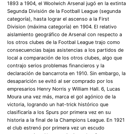
1893 a 1904, el Woolwich Arsenal jugó en la extinta
Segunda División de la Football League (segunda
categoría), hasta lograr el ascenso a la First
Division (máxima categoría) en 1904. El relativo
aislamiento geográfico de Arsenal con respecto a
los otros clubes de la Footbal League trajo como
consecuencias bajas asistencias a los partidos de
local a comparación de los otros clubes, algo que
contrajo serios problemas financieros y la
declaración de bancarrota en 1910. Sin embargo, la
desaparición se evitó al ser comprado por los
empresarios Henry Norris y William Hall. 6, Lucas
Moura una vez más, marca el gol agónico de la
victoria, logrando un hat-trick histórico que
clasificaría a los Spurs por primera vez en su
historia a la final de la Champions League. En 1921
el club estrenó por primera vez un escudo