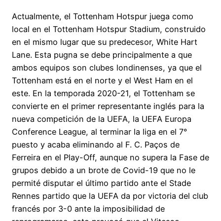
Actualmente, el Tottenham Hotspur juega como
local en el Tottenham Hotspur Stadium, construido
en el mismo lugar que su predecesor, White Hart
Lane. Esta pugna se debe principalmente a que
ambos equipos son clubes londinenses, ya que el
Tottenham está en el norte y el West Ham en el
este. En la temporada 2020-21, el Tottenham se
convierte en el primer representante inglés para la
nueva competición de la UEFA, la UEFA Europa
Conference League, al terminar la liga en el 7°
puesto y acaba eliminando al F. C. Paços de
Ferreira en el Play-Off, aunque no supera la Fase de
grupos debido a un brote de Covid-19 que no le
permité disputar el último partido ante el Stade
Rennes partido que la UEFA da por victoria del club
francés por 3-0 ante la imposibilidad de