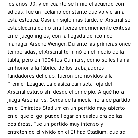
los años 90, y en cuanto se firmó el acuerdo con
adidas, fue un reclamo constante que volvieran a
esta estética. Casi un siglo más tarde, el Arsenal se
establecería como una fuerza enormemente exitosa
en el juego inglés, con la llegada del icónico
manager Arsène Wenger. Durante las primeras once
temporadas, el Arsenal terminó en el medio de la
tabla, pero en 1904 los Gunners, como se les llama
en honor a la fábrica de los trabajadores
fundadores del club, fueron promovidos a la
Premier League. La clásica camiseta roja del
Arsenal estuvo ahí desde el principio. A qué hora
juega Arsenal vs. Cerca de la media hora de partido
en el Emirates Stadium en un partido muy abierto
en el que el gol puede llegar en cualquiera de las
dos áreas. Fue un partido muy intenso y
entretenido el vivido en el Etihad Stadium, que se