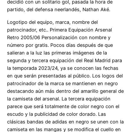
decidió con un solitario gol, pasada la hora de
partido, del defensa neerlandés, Nathan Aké.
Logotipo del equipo, marca, nombre del
patrocinador, etc.. Primera Equipación Arsenal
Retro 2005/06 Personalización con nombre y
número por gratis. Pocos días después de que
salieran a la luz las primeras imágenes de la
segunda y tercera equipación del Real Madrid para
la temporada 2023/24, ya se conocen las fechas
en que serán presentadas al público. Los logos del
patrocinador de la marca se mantienen en negro
destacando aún más dentro del amarillo general de
la camiseta del arsenal. La tercera equipación
parece que será totalmente de color negro con el
escudo y la publicidad de color dorado. Las
clásicas bandas de adidas en negro se unen con la
camiseta en las mangas y se modifica el cuello en