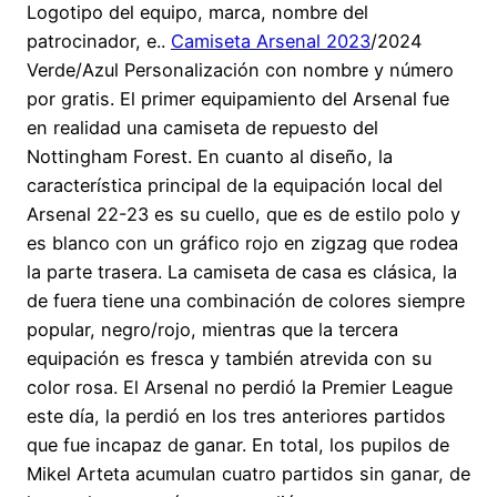
Logotipo del equipo, marca, nombre del
patrocinador, e..
Camiseta Arsenal 2023
/2024
Verde/Azul Personalización con nombre y número
por gratis. El primer equipamiento del Arsenal fue
en realidad una camiseta de repuesto del
Nottingham Forest. En cuanto al diseño, la
característica principal de la equipación local del
Arsenal 22-23 es su cuello, que es de estilo polo y
es blanco con un gráfico rojo en zigzag que rodea
la parte trasera. La camiseta de casa es clásica, la
de fuera tiene una combinación de colores siempre
popular, negro/rojo, mientras que la tercera
equipación es fresca y también atrevida con su
color rosa. El Arsenal no perdió la Premier League
este día, la perdió en los tres anteriores partidos
que fue incapaz de ganar. En total, los pupilos de
Mikel Arteta acumulan cuatro partidos sin ganar, de