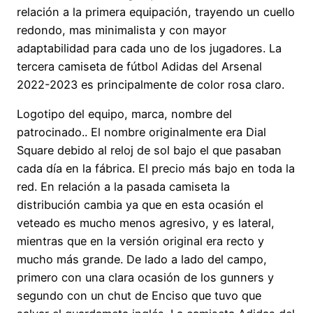
relación a la primera equipación, trayendo un cuello
redondo, mas minimalista y con mayor
adaptabilidad para cada uno de los jugadores. La
tercera camiseta de fútbol Adidas del Arsenal
2022-2023 es principalmente de color rosa claro.
Logotipo del equipo, marca, nombre del
patrocinado.. El nombre originalmente era Dial
Square debido al reloj de sol bajo el que pasaban
cada día en la fábrica. El precio más bajo en toda la
red. En relación a la pasada camiseta la
distribución cambia ya que en esta ocasión el
veteado es mucho menos agresivo, y es lateral,
mientras que en la versión original era recto y
mucho más grande. De lado a lado del campo,
primero con una clara ocasión de los gunners y
segundo con un chut de Enciso que tuvo que