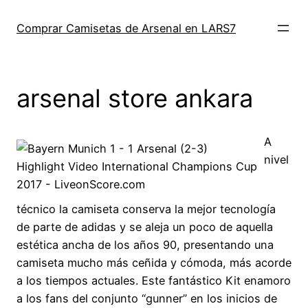
Saltar
al
Comprar Camisetas de Arsenal en LARS7
contenido
arsenal store ankara
A
nivel
técnico la camiseta conserva la mejor tecnología
de parte de adidas y se aleja un poco de aquella
estética ancha de los años 90, presentando una
camiseta mucho más ceñida y cómoda, más acorde
a los tiempos actuales. Este fantástico Kit enamoro
a los fans del conjunto “gunner” en los inicios de