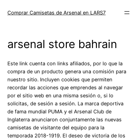
Saltar
al
Comprar Camisetas de Arsenal en LARS7
contenido
arsenal store bahrain
Este link cuenta con links afiliados, por lo que la
compra de un producto genera una comisión para
nuestro sitio. Incluyen cookies que permiten
recordar las acciones que emprendes al navegar
por el sitio web en una misma sesión o, si lo
solicitas, de sesión a sesión. La marca deportiva
de fama mundial PUMA y el Arsenal Club de
Inglaterra anunciaron conjuntamente las nuevas
camisetas de visitante del equipo para la
temporada 2018-1919. El deseo de victoria de los