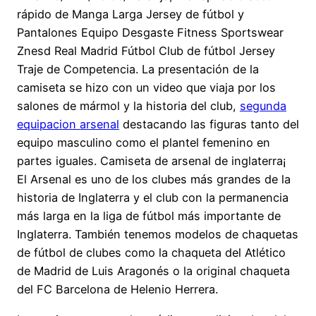
rápido de Manga Larga Jersey de fútbol y
Pantalones Equipo Desgaste Fitness Sportswear
Znesd Real Madrid Fútbol Club de fútbol Jersey
Traje de Competencia. La presentación de la
camiseta se hizo con un video que viaja por los
salones de mármol y la historia del club,
segunda
equipacion arsenal
destacando las figuras tanto del
equipo masculino como el plantel femenino en
partes iguales. Camiseta de arsenal de inglaterra¡
El Arsenal es uno de los clubes más grandes de la
historia de Inglaterra y el club con la permanencia
más larga en la liga de fútbol más importante de
Inglaterra. También tenemos modelos de chaquetas
de fútbol de clubes como la chaqueta del Atlético
de Madrid de Luis Aragonés o la original chaqueta
del FC Barcelona de Helenio Herrera.