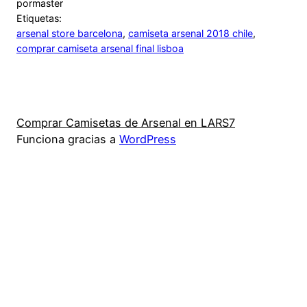
por
master
Etiquetas:
arsenal store barcelona
, 
camiseta arsenal 2018 chile
, 
comprar camiseta arsenal final lisboa
Comprar Camisetas de Arsenal en LARS7
Funciona gracias a
WordPress