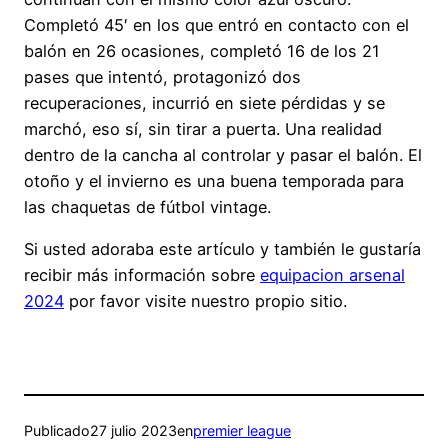
Completó 45′ en los que entró en contacto con el
balón en 26 ocasiones, completó 16 de los 21
pases que intentó, protagonizó dos
recuperaciones, incurrió en siete pérdidas y se
marchó, eso sí, sin tirar a puerta. Una realidad
dentro de la cancha al controlar y pasar el balón. El
otoño y el invierno es una buena temporada para
las chaquetas de fútbol vintage.
Si usted adoraba este artículo y también le gustaría
recibir más información sobre
equipacion arsenal
2024
por favor visite nuestro propio sitio.
Publicado
27 julio 2023
en
premier league