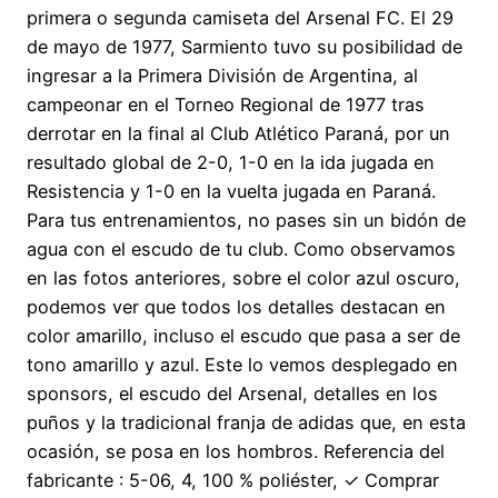
primera o segunda camiseta del Arsenal FC. El 29
de mayo de 1977, Sarmiento tuvo su posibilidad de
ingresar a la Primera División de Argentina, al
campeonar en el Torneo Regional de 1977 tras
derrotar en la final al Club Atlético Paraná, por un
resultado global de 2-0, 1-0 en la ida jugada en
Resistencia y 1-0 en la vuelta jugada en Paraná.
Para tus entrenamientos, no pases sin un bidón de
agua con el escudo de tu club. Como observamos
en las fotos anteriores, sobre el color azul oscuro,
podemos ver que todos los detalles destacan en
color amarillo, incluso el escudo que pasa a ser de
tono amarillo y azul. Este lo vemos desplegado en
sponsors, el escudo del Arsenal, detalles en los
puños y la tradicional franja de adidas que, en esta
ocasión, se posa en los hombros. Referencia del
fabricante : 5-06, 4, 100 % poliéster, ✓ Comprar