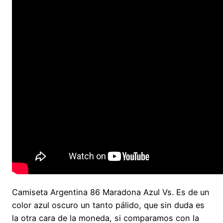
Camiseta Argentina 86 Maradona Azul Vs. Es de un
color azul oscuro un tanto pálido, que sin duda es
la otra cara de la moneda, si comparamos con la