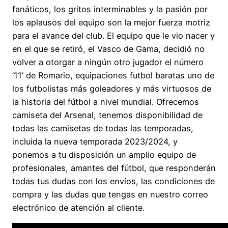
fanáticos, los gritos interminables y la pasión por
los aplausos del equipo son la mejor fuerza motriz
para el avance del club. El equipo que le vio nacer y
en el que se retiró, el Vasco de Gama, decidió no
volver a otorgar a ningún otro jugador el número
’11’ de Romario, equipaciones futbol baratas uno de
los futbolistas más goleadores y más virtuosos de
la historia del fútbol a nivel mundial. Ofrecemos
camiseta del Arsenal, tenemos disponibilidad de
todas las camisetas de todas las temporadas,
incluida la nueva temporada 2023/2024, y
ponemos a tu disposición un amplio equipo de
profesionales, amantes del fútbol, que responderán
todas tus dudas con los envíos, las condiciones de
compra y las dudas que tengas en nuestro correo
electrónico de atención al cliente.