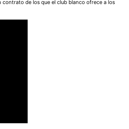
contrato de los que el club blanco ofrece a los