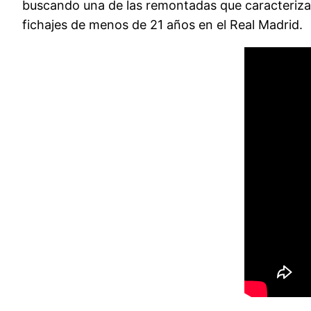
buscando una de las remontadas que caracterizaro
fichajes de menos de 21 años en el Real Madrid.