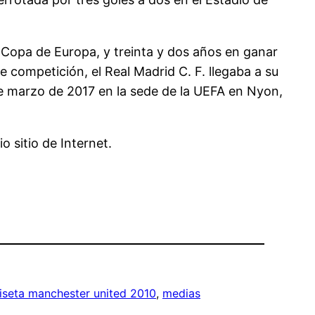
a Copa de Europa, y treinta y dos años en ganar
competición, el Real Madrid C. F. llegaba a su
 de marzo de 2017 en la sede de la UEFA en Nyon,
o sitio de Internet.
seta manchester united 2010
, 
medias