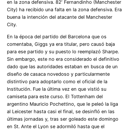
en la zona defensiva. 82′ Fernandinho (Manchester
City) ha recibido una falta en la zona defensiva. Era
buena la intención del atacante del Manchester
City.
En la época del partido del Barcelona que os
comentaba, Giggs ya era titular, pero causó baja
para ese partido y su puesto lo reemplazó Sharpe.
Sin embargo, este no era considerado el definitivo
dado que las autoridades estaban en busca de un
diseño de casaca novedoso y particularmente
distintivo para adoptarlo como el oficial de la
Institución. Fue la última vez en que vistió su
camiseta para este curso. El Tottenham del
argentino Mauricio Pochettino, que le peleó la liga
al Leicester hasta casi el final, se desinfló en las
últimas jornadas y, tras ser goleado este domingo
en St. Ante el Lyon se adormiló hasta que el