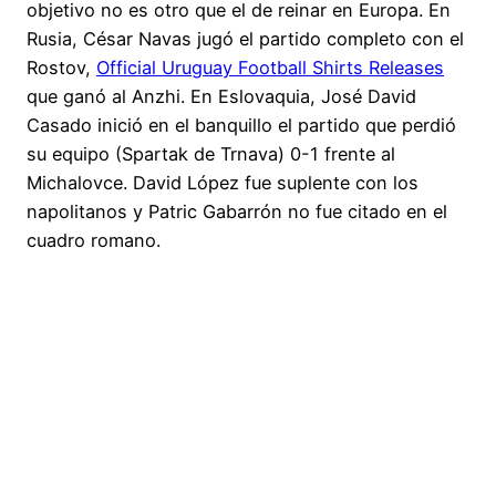
objetivo no es otro que el de reinar en Europa. En
Rusia, César Navas jugó el partido completo con el
Rostov,
Official Uruguay Football Shirts Releases
que ganó al Anzhi. En Eslovaquia, José David
Casado inició en el banquillo el partido que perdió
su equipo (Spartak de Trnava) 0-1 frente al
Michalovce. David López fue suplente con los
napolitanos y Patric Gabarrón no fue citado en el
cuadro romano.