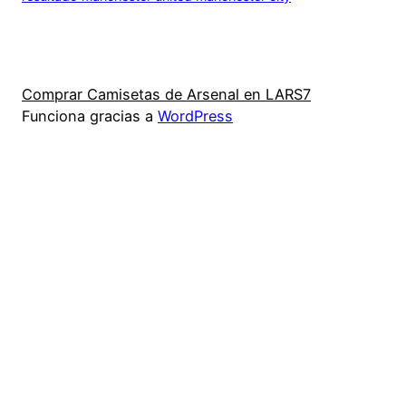
Comprar Camisetas de Arsenal en LARS7
Funciona gracias a
WordPress