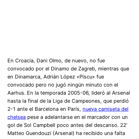
En Croacia, Dani Olmo, de nuevo, no fue
convocado por el Dinamo de Zagreb, mientras que
en Dinamarca, Adrián López «Piscu» fue
convocado pero no jugó ningún minuto con el
Aarhus. En la temporada 2005-06, lideró al Arsenal
hasta la final de la Liga de Campeones, que perdió
2-1 ante el Barcelona en París,
nueva camiseta del
chelsea
pese a adelantarse en el marcador con un
gol de Sol Campbell poco antes del descanso. 22′
Matteo Guendouzi (Arsenal) ha recibido una falta