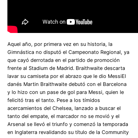
Aquel año, por primera vez en su historia, la
Gimnástica no disputó el Campeonato Regional, ya
que cayó derrotada en el partido de promoción
frente al Stadium de Madrid. Braithwaite descarta
lavar su camiseta por el abrazo que le dio MessiEl
danés Martin Braithwaite debutó con el Barcelona
y lo hizo con un pase de gol para Messi, quien le
felicitó tras el tanto. Pese a los tímidos
acercamientos del Chelsea, lanzado a buscar el
tanto del empate, el marcador no se movió y el
Arsenal se llevó el triunfo y comenzó la temporada
en Inglaterra revalidando su título de la Community