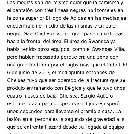
Las medias son del mismo color que la camiseta y
el pantalón con tres líneas negras horizontales en
la zona superior El logo de Adidas en las medias se
encuentra en el medio de las mismas y en color
negro. Gael Clichy envío un gran pase entre líneas
hacia la frontal del área. El área de Swansea ya
había tenido otros equipos, como el Swansea Villa,
pero habían fracasado porque era una zona con
una gran tradición por el rugby más que el fútbol. El
6 de junio de 2017, el mediapunta entonces del
Chelsea tuvo que ser operado de la fractura que se
produjo entrenando con Bélgica y que le tuvo unos
cuatro meses de baja. Chelsea. Sergio Agüero
estiró el brazo para despedirse del juez y esperó
unos segundos para llevarse el premio a casa. La
lesión en el peroné es la segunda de gravedad a la
que se enfrenta Hazard desde su llegada al equipo