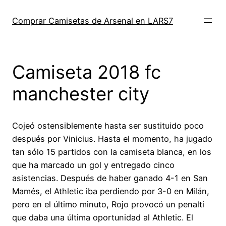
Saltar
al
Comprar Camisetas de Arsenal en LARS7
contenido
Camiseta 2018 fc
manchester city
Cojeó ostensiblemente hasta ser sustituido poco
después por Vinicius. Hasta el momento, ha jugado
tan sólo 15 partidos con la camiseta blanca, en los
que ha marcado un gol y entregado cinco
asistencias. Después de haber ganado 4-1 en San
Mamés, el Athletic iba perdiendo por 3-0 en Milán,
pero en el último minuto, Rojo provocó un penalti
que daba una última oportunidad al Athletic. El