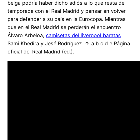
belga podría haber dicho adiós a lo que resta de
temporada con el Real Madrid y pensar en volver
para defender a su país en la Eurocopa. Mientras
que en el Real Madrid se perderán el encuentro
Álvaro Arbeloa,
camisetas del liverpool baratas
Sami Khedira y Jesé Rodríguez. ↑ a b c d e Página
oficial del Real Madrid (ed.).