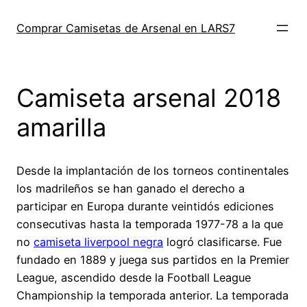
Saltar
al
Comprar Camisetas de Arsenal en LARS7
contenido
Camiseta arsenal 2018
amarilla
Desde la implantación de los torneos continentales
los madrileños se han ganado el derecho a
participar en Europa durante veintidós ediciones
consecutivas hasta la temporada 1977-78 a la que
no
camiseta liverpool negra
logró clasificarse. Fue
fundado en 1889 y juega sus partidos en la Premier
League, ascendido desde la Football League
Championship la temporada anterior. La temporada