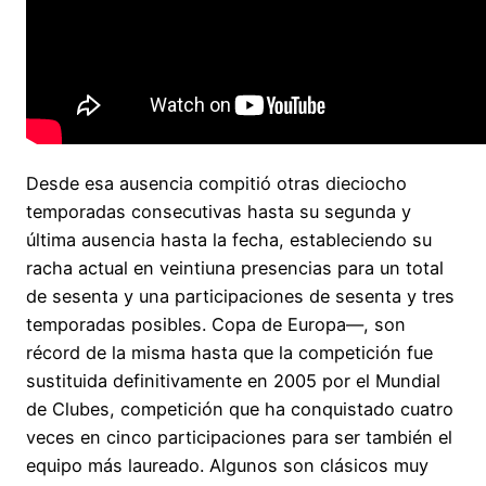
Desde esa ausencia compitió otras dieciocho
temporadas consecutivas hasta su segunda y
última ausencia hasta la fecha, estableciendo su
racha actual en veintiuna presencias para un total
de sesenta y una participaciones de sesenta y tres
temporadas posibles. Copa de Europa—, son
récord de la misma hasta que la competición fue
sustituida definitivamente en 2005 por el Mundial
de Clubes, competición que ha conquistado cuatro
veces en cinco participaciones para ser también el
equipo más laureado. Algunos son clásicos muy