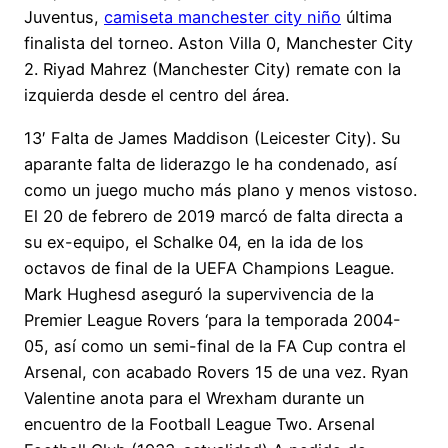
Juventus,
camiseta manchester city niño
última
finalista del torneo. Aston Villa 0, Manchester City
2. Riyad Mahrez (Manchester City) remate con la
izquierda desde el centro del área.
13′ Falta de James Maddison (Leicester City). Su
aparante falta de liderazgo le ha condenado, así
como un juego mucho más plano y menos vistoso.
El 20 de febrero de 2019 marcó de falta directa a
su ex-equipo, el Schalke 04, en la ida de los
octavos de final de la UEFA Champions League.
Mark Hughesd aseguró la supervivencia de la
Premier League Rovers ‘para la temporada 2004-
05, así como un semi-final de la FA Cup contra el
Arsenal, con acabado Rovers 15 de una vez. Ryan
Valentine anota para el Wrexham durante un
encuentro de la Football League Two. Arsenal