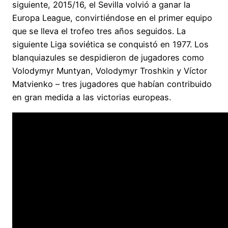
siguiente, 2015/16, el Sevilla volvió a ganar la
Europa League, convirtiéndose en el primer equipo
que se lleva el trofeo tres años seguidos. La
siguiente Liga soviética se conquistó en 1977. Los
blanquiazules se despidieron de jugadores como
Volodymyr Muntyan, Volodymyr Troshkin y Víctor
Matvienko – tres jugadores que habían contribuido
en gran medida a las victorias europeas.