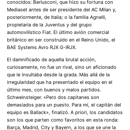
conocidos: Berlusconi, que hizo su fortuna con
Mediaset antes de ser presidente del AC Milan y,
posteriormente, de Italia; o la familia Agnelli,
propietaria de la Juventus y del grupo
automovilístico Fiat. El último avión comercial
británico en ser construido en el Reino Unido, el
BAE Systems Avro RJX G-IRJX.
El damnificado de aquella brutal acción,
curiosamente, no fue un rival, sino un aficionado
que le insultaba desde la grada. Más allá de la
irregularidad que ha presentado el equipo en el
último mes, con buenos y malos partidos.
Schweinsteiger. «Pero dos capitanes son
demasiados para un puesto. Para mí, el capitán del
equipo es Ballack», finalizó. A priori, los candidatos
son los que parten como favoritos en esta ronda:
Barça, Madrid, City y Bayern, a los que se une la