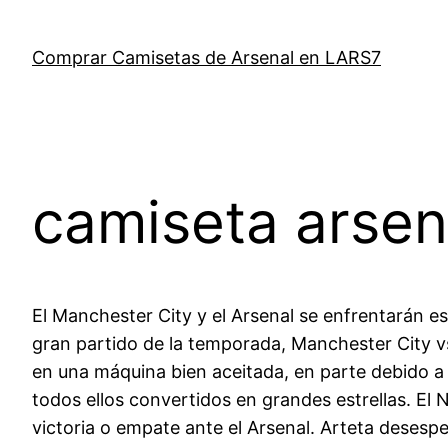
Saltar
al
Comprar Camisetas de Arsenal en LARS7
contenido
camiseta arsen
El Manchester City y el Arsenal se enfrentarán e
gran partido de la temporada, Manchester City vs
en una máquina bien aceitada, en parte debido a 
todos ellos convertidos en grandes estrellas. El 
victoria o empate ante el Arsenal. Arteta desespe