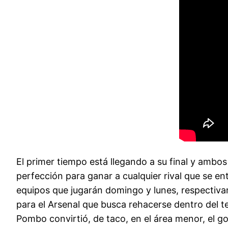
El primer tiempo está llegando a su final y ambo
perfección para ganar a cualquier rival que se e
equipos que jugarán domingo y lunes, respectivam
para el Arsenal que busca rehacerse dentro del 
Pombo convirtió, de taco, en el área menor, el go