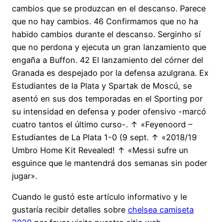
cambios que se produzcan en el descanso. Parece
que no hay cambios. 46 Confirmamos que no ha
habido cambios durante el descanso. Serginho sí
que no perdona y ejecuta un gran lanzamiento que
engaña a Buffon. 42 El lanzamiento del córner del
Granada es despejado por la defensa azulgrana. Ex
Estudiantes de la Plata y Spartak de Moscú, se
asentó en sus dos temporadas en el Sporting por
su intensidad en defensa y poder ofensivo -marcó
cuatro tantos el último curso-. ↑ «Feyenoord –
Estudiantes de La Plata 1-0 (9 sept. ↑ «2018/19
Umbro Home Kit Revealed! ↑ «Messi sufre un
esguince que le mantendrá dos semanas sin poder
jugar».
Cuando le gustó este artículo informativo y le
gustaría recibir detalles sobre
chelsea camiseta