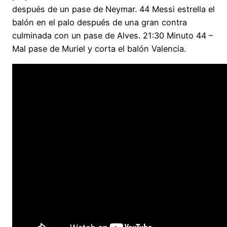
después de un pase de Neymar. 44 Messi estrella el
balón en el palo después de una gran contra
culminada con un pase de Alves. 21:30 Minuto 44 –
Mal pase de Muriel y corta el balón Valencia.