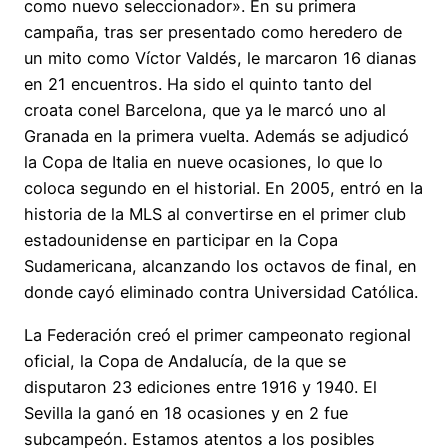
como nuevo seleccionador». En su primera
campaña, tras ser presentado como heredero de
un mito como Víctor Valdés, le marcaron 16 dianas
en 21 encuentros. Ha sido el quinto tanto del
croata conel Barcelona, que ya le marcó uno al
Granada en la primera vuelta. Además se adjudicó
la Copa de Italia en nueve ocasiones, lo que lo
coloca segundo en el historial. En 2005, entró en la
historia de la MLS al convertirse en el primer club
estadounidense en participar en la Copa
Sudamericana, alcanzando los octavos de final, en
donde cayó eliminado contra Universidad Católica.
La Federación creó el primer campeonato regional
oficial, la Copa de Andalucía, de la que se
disputaron 23 ediciones entre 1916 y 1940. El
Sevilla la ganó en 18 ocasiones y en 2 fue
subcampeón. Estamos atentos a los posibles