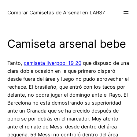
Saltar
al
Comprar Camisetas de Arsenal en LARS7
contenido
Camiseta arsenal bebe
Tanto,
camiseta liverpool 19 20
que dispuso de una
clara doble ocasión en la que primero disparó
desde fuera del área y luego no pudo aprovechar el
rechace. El brasileño, que entró con los tacos por
delante, no podrá jugar el domingo ante el Rayo. El
Barcelona no está demostrando su superioridad
ante un Granada que se ha crecido después de
ponerse por detrás en el marcador. Muy atento
ante el remate de Messi desde dentro del área
pequeña. 59 Messi no controló dentro del área