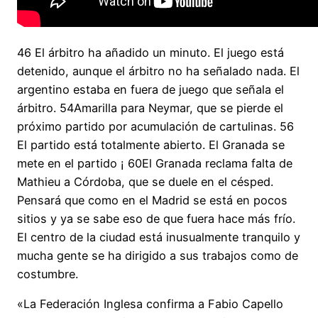
46 El árbitro ha añadido un minuto. El juego está
detenido, aunque el árbitro no ha señalado nada. El
argentino estaba en fuera de juego que señala el
árbitro. 54Amarilla para Neymar, que se pierde el
próximo partido por acumulación de cartulinas. 56
El partido está totalmente abierto. El Granada se
mete en el partido ¡ 60El Granada reclama falta de
Mathieu a Córdoba, que se duele en el césped.
Pensará que como en el Madrid se está en pocos
sitios y ya se sabe eso de que fuera hace más frío.
El centro de la ciudad está inusualmente tranquilo y
mucha gente se ha dirigido a sus trabajos como de
costumbre.
«La Federación Inglesa confirma a Fabio Capello