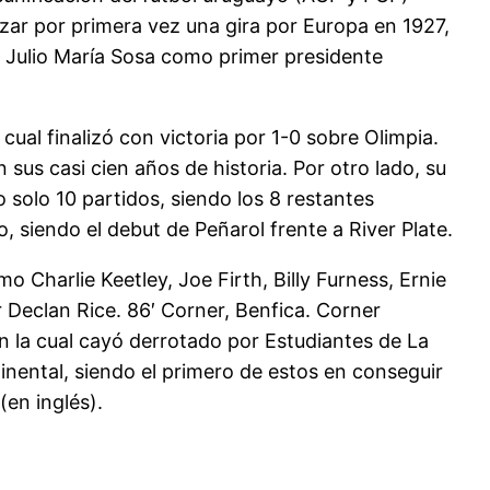
izar por primera vez una gira por Europa en 1927,
a Julio María Sosa como primer presidente
cual finalizó con victoria por 1-0 sobre Olimpia.
 sus casi cien años de historia. Por otro lado, su
 solo 10 partidos, siendo los 8 restantes
, siendo el debut de Peñarol frente a River Plate.
Charlie Keetley, Joe Firth, Billy Furness, Ernie
Declan Rice. 86′ Corner, Benfica. Corner
n la cual cayó derrotado por Estudiantes de La
inental, siendo el primero de estos en conseguir
en inglés).