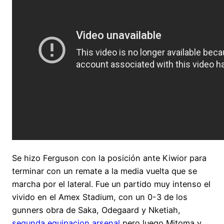
Se hizo Ferguson con la posición ante Kiwior para
terminar con un remate a la media vuelta que se
marcha por el lateral. Fue un partido muy intenso el
vivido en el Amex Stadium, con un 0-3 de los
gunners obra de Saka, Odegaard y Nketiah,
segunda equipacion arsenal
pero luego Mitoma y