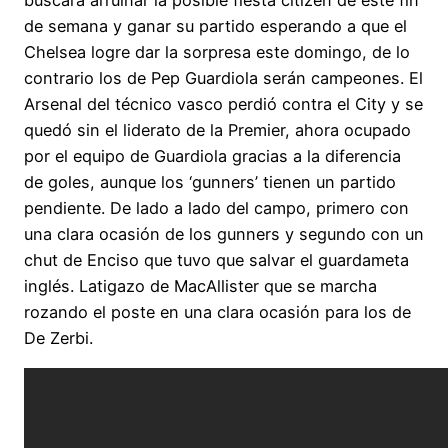
buscará arruinar la posible fiesta citizen de este fin
de semana y ganar su partido esperando a que el
Chelsea logre dar la sorpresa este domingo, de lo
contrario los de Pep Guardiola serán campeones. El
Arsenal del técnico vasco perdió contra el City y se
quedó sin el liderato de la Premier, ahora ocupado
por el equipo de Guardiola gracias a la diferencia
de goles, aunque los ‘gunners’ tienen un partido
pendiente. De lado a lado del campo, primero con
una clara ocasión de los gunners y segundo con un
chut de Enciso que tuvo que salvar el guardameta
inglés. Latigazo de MacAllister que se marcha
rozando el poste en una clara ocasión para los de
De Zerbi.