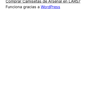
Comprar Camisetas de Arsenal en LARS7
Funciona gracias a
WordPress