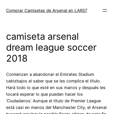
Saltar
al
Comprar Camisetas de Arsenal en LARS7
contenido
camiseta arsenal
dream league soccer
2018
Comienzan a abandonar el Emirates Stadium
cabizbajos al saber que se les complica el título.
Hará todo lo que esté en sus manos y después les
tocará esperar lo que puedan hacer los
‘Ciudadanos’. Aunque el título de Premier League
está casi en manos del Manchester City, el Arsenal