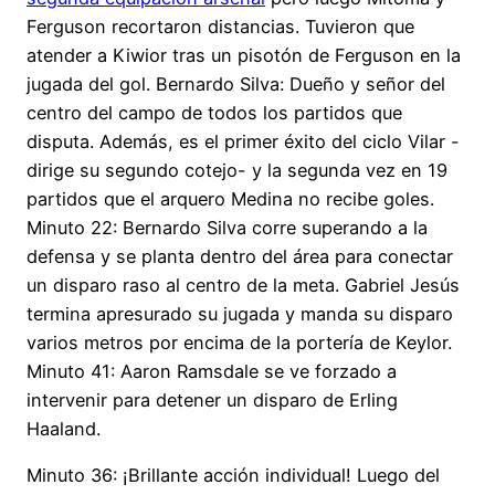
Ferguson recortaron distancias. Tuvieron que
atender a Kiwior tras un pisotón de Ferguson en la
jugada del gol. Bernardo Silva: Dueño y señor del
centro del campo de todos los partidos que
disputa. Además, es el primer éxito del ciclo Vilar -
dirige su segundo cotejo- y la segunda vez en 19
partidos que el arquero Medina no recibe goles.
Minuto 22: Bernardo Silva corre superando a la
defensa y se planta dentro del área para conectar
un disparo raso al centro de la meta. Gabriel Jesús
termina apresurado su jugada y manda su disparo
varios metros por encima de la portería de Keylor.
Minuto 41: Aaron Ramsdale se ve forzado a
intervenir para detener un disparo de Erling
Haaland.
Minuto 36: ¡Brillante acción individual! Luego del