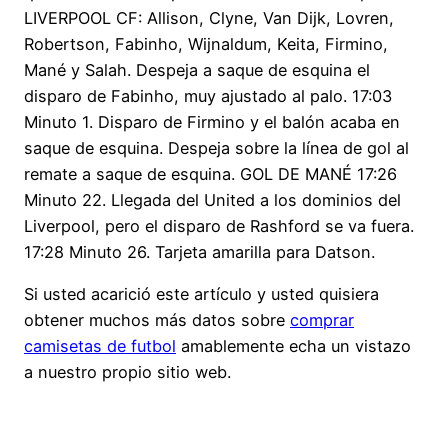
LIVERPOOL CF: Allison, Clyne, Van Dijk, Lovren,
Robertson, Fabinho, Wijnaldum, Keita, Firmino,
Mané y Salah. Despeja a saque de esquina el
disparo de Fabinho, muy ajustado al palo. 17:03
Minuto 1. Disparo de Firmino y el balón acaba en
saque de esquina. Despeja sobre la línea de gol al
remate a saque de esquina. GOL DE MANÉ 17:26
Minuto 22. Llegada del United a los dominios del
Liverpool, pero el disparo de Rashford se va fuera.
17:28 Minuto 26. Tarjeta amarilla para Datson.
Si usted acarició este artículo y usted quisiera
obtener muchos más datos sobre
comprar
camisetas de futbol
amablemente echa un vistazo
a nuestro propio sitio web.