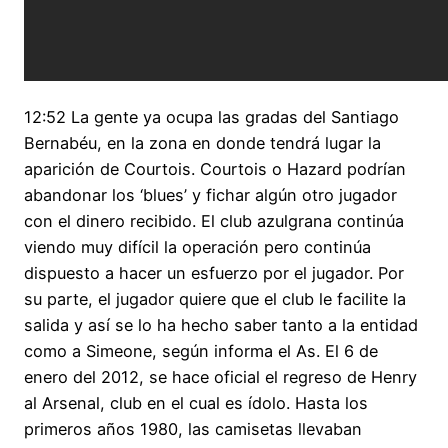
12:52 La gente ya ocupa las gradas del Santiago
Bernabéu, en la zona en donde tendrá lugar la
aparición de Courtois. Courtois o Hazard podrían
abandonar los ‘blues’ y fichar algún otro jugador
con el dinero recibido. El club azulgrana continúa
viendo muy difícil la operación pero continúa
dispuesto a hacer un esfuerzo por el jugador. Por
su parte, el jugador quiere que el club le facilite la
salida y así se lo ha hecho saber tanto a la entidad
como a Simeone, según informa el As. El 6 de
enero del 2012, se hace oficial el regreso de Henry
al Arsenal, club en el cual es ídolo. Hasta los
primeros años 1980, las camisetas llevaban