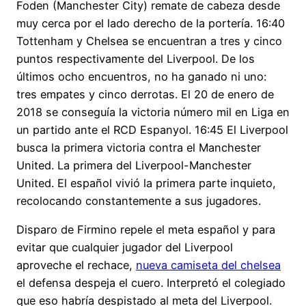
Foden (Manchester City) remate de cabeza desde
muy cerca por el lado derecho de la portería. 16:40
Tottenham y Chelsea se encuentran a tres y cinco
puntos respectivamente del Liverpool. De los
últimos ocho encuentros, no ha ganado ni uno:
tres empates y cinco derrotas. El 20 de enero de
2018 se conseguía la victoria número mil en Liga en
un partido ante el RCD Espanyol. 16:45 El Liverpool
busca la primera victoria contra el Manchester
United. La primera del Liverpool-Manchester
United. El español vivió la primera parte inquieto,
recolocando constantemente a sus jugadores.
Disparo de Firmino repele el meta español y para
evitar que cualquier jugador del Liverpool
aproveche el rechace,
nueva camiseta del chelsea
el defensa despeja el cuero. Interpretó el colegiado
que eso habría despistado al meta del Liverpool.