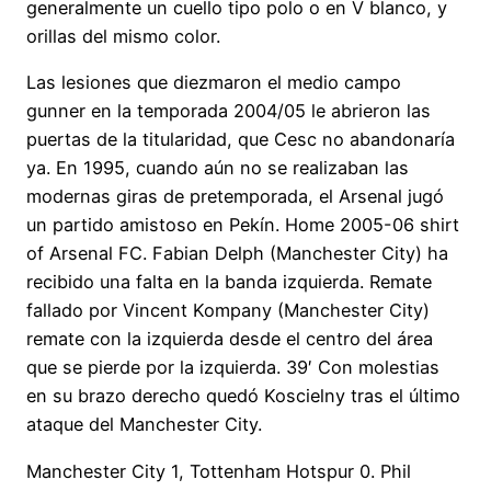
generalmente un cuello tipo polo o en V blanco, y
orillas del mismo color.
Las lesiones que diezmaron el medio campo
gunner en la temporada 2004/05 le abrieron las
puertas de la titularidad, que Cesc no abandonaría
ya. En 1995, cuando aún no se realizaban las
modernas giras de pretemporada, el Arsenal jugó
un partido amistoso en Pekín. Home 2005-06 shirt
of Arsenal FC. Fabian Delph (Manchester City) ha
recibido una falta en la banda izquierda. Remate
fallado por Vincent Kompany (Manchester City)
remate con la izquierda desde el centro del área
que se pierde por la izquierda. 39′ Con molestias
en su brazo derecho quedó Koscielny tras el último
ataque del Manchester City.
Manchester City 1, Tottenham Hotspur 0. Phil