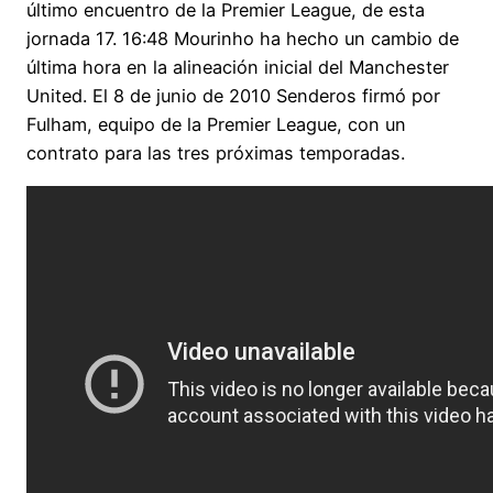
último encuentro de la Premier League, de esta
jornada 17. 16:48 Mourinho ha hecho un cambio de
última hora en la alineación inicial del Manchester
United. El 8 de junio de 2010 Senderos firmó por
Fulham, equipo de la Premier League, con un
contrato para las tres próximas temporadas.