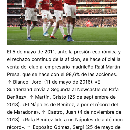
El 5 de mayo de 2011, ante la presión económica y
el rechazo continuo de la afición, se hace oficial la
venta del club al empresario madrileño Raúl Martín
Presa, que se hace con el 98,6% de las acciones.
↑ Blanco, Jordi (11 de mayo de 2016). «El
Sunderland envía a Segunda al Newcastle de Rafa
Benítez». ↑ Martín, Cristo (25 de septiembre de
2013). «El Nápoles de Benítez, a por el récord del
de Maradona». ↑ Castro, Juan (4 de noviembre de
2013). «Rafa Benítez lidera un Nápoles de auténtico
récord». ↑ Expósito Gómez, Sergi (25 de mayo de