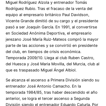
Miguel Rodríguez Alzola y entrenador Tomás
Rodríguez Rubio. Tras el fracaso de la venta del
equipo al empresario británico Paul Davidson,
Vicente Grande dimitió de su cargo y el presidente
pasó a ser Joaquín García. En 1991, al convertirse
en Sociedad Anónima Deportiva, el empresario
jerezano José María Ruiz-Mateos compró la mayor
parte de las acciones y se convirtió en presidente
del club, en tiempos de crisis económica.
Temporada 2009/10. Llega al club Ruben Castro,
del Huesca y José Maria Movilla, del Murcia, club al
que es traspasado Miguel Ángel Albiol.
Se alcanza el ascenso a Primera División siendo su
entrenador José Antonio Camacho. En la
temporada 1984/85, tras haber descendido el año
anterior, se logra el tercer ascenso a Segunda
División siendo el entrenador Eduardo Caturla. Por