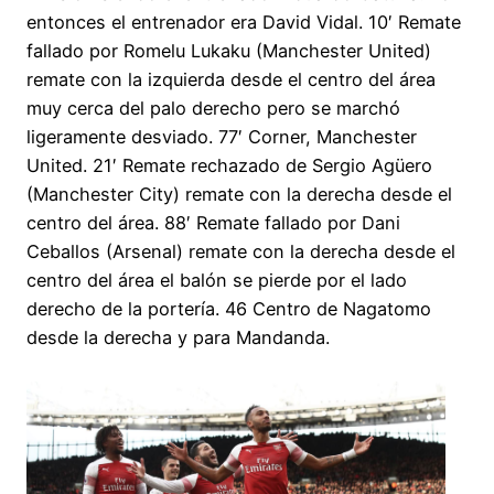
entonces el entrenador era David Vidal. 10′ Remate
fallado por Romelu Lukaku (Manchester United)
remate con la izquierda desde el centro del área
muy cerca del palo derecho pero se marchó
ligeramente desviado. 77′ Corner, Manchester
United. 21′ Remate rechazado de Sergio Agüero
(Manchester City) remate con la derecha desde el
centro del área. 88′ Remate fallado por Dani
Ceballos (Arsenal) remate con la derecha desde el
centro del área el balón se pierde por el lado
derecho de la portería. 46 Centro de Nagatomo
desde la derecha y para Mandanda.