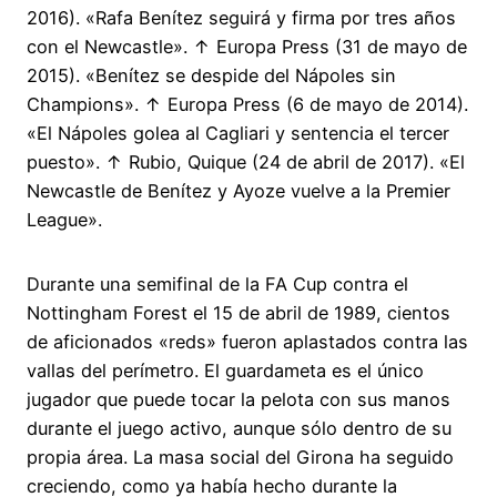
2016). «Rafa Benítez seguirá y firma por tres años
con el Newcastle». ↑ Europa Press (31 de mayo de
2015). «Benítez se despide del Nápoles sin
Champions». ↑ Europa Press (6 de mayo de 2014).
«El Nápoles golea al Cagliari y sentencia el tercer
puesto». ↑ Rubio, Quique (24 de abril de 2017). «El
Newcastle de Benítez y Ayoze vuelve a la Premier
League».
Durante una semifinal de la FA Cup contra el
Nottingham Forest el 15 de abril de 1989, cientos
de aficionados «reds» fueron aplastados contra las
vallas del perímetro. El guardameta es el único
jugador que puede tocar la pelota con sus manos
durante el juego activo, aunque sólo dentro de su
propia área. La masa social del Girona ha seguido
creciendo, como ya había hecho durante la