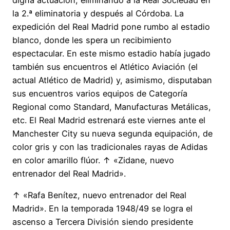
la 2.ª eliminatoria y después al Córdoba. La
expedición del Real Madrid pone rumbo al estadio
blanco, donde les spera un recibimiento
espectacular. En este mismo estadio había jugado
también sus encuentros el Atlético Aviación (el
actual Atlético de Madrid) y, asimismo, disputaban
sus encuentros varios equipos de Categoría
Regional como Standard, Manufacturas Metálicas,
etc. El Real Madrid estrenará este viernes ante el
Manchester City su nueva segunda equipación, de
color gris y con las tradicionales rayas de Adidas
en color amarillo flúor. ↑ «Zidane, nuevo
entrenador del Real Madrid».
↑ «Rafa Benítez, nuevo entrenador del Real
Madrid». En la temporada 1948/49 se logra el
ascenso a Tercera División siendo presidente