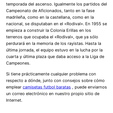
temporada del ascenso. Igualmente los partidos del
Campeonato de Aficionados, tanto en la fase
madrileña, como en la castellana, como en la
nacional, se disputaban en el «Rodival». En 1955 se
empieza a construir la Colonia Erillas en los
terrenos que ocupaba el «Rodival», que ya sólo
perdurará en la memoria de los rayistas. Hasta la
última jornada, el equipo estuvo en la lucha por la
cuarta y última plaza que daba acceso a la Liga de
Campeones.
Si tiene prácticamente cualquier problema con
respecto a dónde, junto con consejos sobre cómo
emplear
camisetas futbol baratas
, puede enviarnos
un correo electrónico en nuestro propio sitio de
Internet.