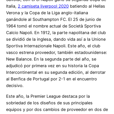
Italia,
2 camiseta liverpool 2020
batiendo al Hellas
Verona y la Copa de la Liga anglo-italiana
ganándole al Southampton FC. El 25 de junio de
1964 tomó el nombre actual de Società Sportiva
Calcio Napoli. En 1912, la parte napolitana del club
se dividió de la inglesa, dando vida así a la Unione
Sportiva Internazionale Napoli. Este año, el club
vasco estrena proveedor, también estadounidense:
New Balance. En la segunda parte del año, se
adjudicó por primera vez en su historia la Copa
Intercontinental en su segunda edición, al derrotar
al Benfica de Portugal por 2-1 en el encuentro
decisivo.
Este año, la Premier League destaca por la
sobriedad de los diseños de sus principales
equipos y por dos cambios de proveedor en dos de