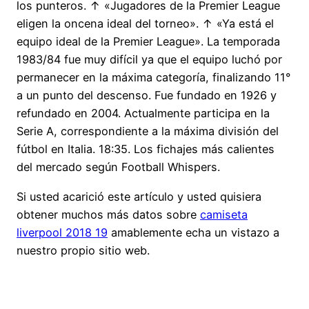
los punteros. ↑ «Jugadores de la Premier League
eligen la oncena ideal del torneo». ↑ «Ya está el
equipo ideal de la Premier League». La temporada
1983/84 fue muy difícil ya que el equipo luchó por
permanecer en la máxima categoría, finalizando 11°
a un punto del descenso. Fue fundado en 1926 y
refundado en 2004. Actualmente participa en la
Serie A, correspondiente a la máxima división del
fútbol en Italia. 18:35. Los fichajes más calientes
del mercado según Football Whispers.
Si usted acarició este artículo y usted quisiera
obtener muchos más datos sobre
camiseta
liverpool 2018 19
amablemente echa un vistazo a
nuestro propio sitio web.