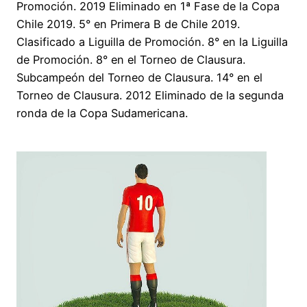
Promoción. 2019 Eliminado en 1ª Fase de la Copa
Chile 2019. 5° en Primera B de Chile 2019.
Clasificado a Liguilla de Promoción. 8° en la Liguilla
de Promoción. 8° en el Torneo de Clausura.
Subcampeón del Torneo de Clausura. 14° en el
Torneo de Clausura. 2012 Eliminado de la segunda
ronda de la Copa Sudamericana.