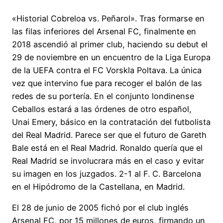
«Historial Cobreloa vs. Peñarol». Tras formarse en
las filas inferiores del Arsenal FC, finalmente en
2018 ascendió al primer club, haciendo su debut el
29 de noviembre en un encuentro de la Liga Europa
de la UEFA contra el FC Vorskla Poltava. La única
vez que intervino fue para recoger el balón de las
redes de su portería. En el conjunto londinense
Ceballos estará a las órdenes de otro español,
Unai Emery, básico en la contratación del futbolista
del Real Madrid. Parece ser que el futuro de Gareth
Bale está en el Real Madrid. Ronaldo quería que el
Real Madrid se involucrara más en el caso y evitar
su imagen en los juzgados. 2-1 al F. C. Barcelona
en el Hipódromo de la Castellana, en Madrid.
El 28 de junio de 2005 fichó por el club inglés
Arsenal FC, por 15 millones de euros, firmando un