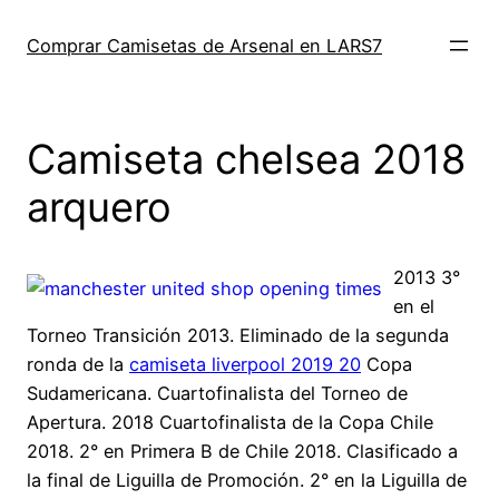
Saltar
al
Comprar Camisetas de Arsenal en LARS7
contenido
Camiseta chelsea 2018
arquero
2013 3°
en el
Torneo Transición 2013. Eliminado de la segunda
ronda de la
camiseta liverpool 2019 20
Copa
Sudamericana. Cuartofinalista del Torneo de
Apertura. 2018 Cuartofinalista de la Copa Chile
2018. 2° en Primera B de Chile 2018. Clasificado a
la final de Liguilla de Promoción. 2° en la Liguilla de