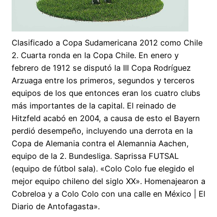
Clasificado a Copa Sudamericana 2012 como Chile
2. Cuarta ronda en la Copa Chile. En enero y
febrero de 1912 se disputó la III Copa Rodríguez
Arzuaga entre los primeros, segundos y terceros
equipos de los que entonces eran los cuatro clubs
más importantes de la capital. El reinado de
Hitzfeld acabó en 2004, a causa de esto el Bayern
perdió desempeño, incluyendo una derrota en la
Copa de Alemania contra el Alemannia Aachen,
equipo de la 2. Bundesliga. Saprissa FUTSAL
(equipo de fútbol sala). «Colo Colo fue elegido el
mejor equipo chileno del siglo XX». Homenajearon a
Cobreloa y a Colo Colo con una calle en México | El
Diario de Antofagasta».