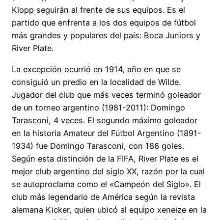
Klopp seguirán al frente de sus equipos. Es el
partido que enfrenta a los dos equipos de fútbol
más grandes y populares del país: Boca Juniors y
River Plate.
La excepción ocurrió en 1914, año en que se
consiguió un predio en la localidad de Wilde.
Jugador del club que más veces terminó goleador
de un torneo argentino (1981-2011): Domingo
Tarasconi, 4 veces. El segundo máximo goleador
en la historia Amateur del Fútbol Argentino (1891-
1934) fue Domingo Tarasconi, con 186 goles.
Según esta distinción de la FIFA, River Plate es el
mejor club argentino del siglo XX, razón por la cual
se autoproclama como el «Campeón del Siglo». El
club más legendario de América según la revista
alemana Kicker, quien ubicó al equipo xeneize en la