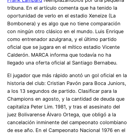
tribuna. En el artículo comenta que ha tenido la
oportunidad de verlo en el estadio Xeneize (La
Bombonera) y es algo que no tiene comparación
con ningún otro clásico en el mundo. Luis Enrique
como entrenador azulgrana, y el último partido
oficial que se jugara en el mítico estadio Vicente
Calderón. MARCA informa que todavía no ha
llegado una oferta oficial al Santiago Bernabeu.
El jugador que más rápido anotó un gol oficial en la
historia del club: Cristian Pavón para Boca Juniors,
a los 13 segundos de partido. Clasificar para la
Champions en agosto, y la cantidad de deuda que
capitaliza Peter Lim. 1981, y tras el asesinato del
juez Bolivarense Álvaro Ortega, que obligó a la
cancelación inminente del campeonato colombiano
de ese año. En el Campeonato Nacional 1976 en el