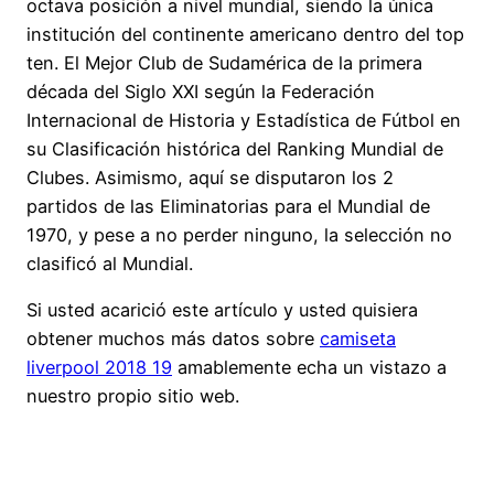
octava posición a nivel mundial, siendo la única
institución del continente americano dentro del top
ten. El Mejor Club de Sudamérica de la primera
década del Siglo XXI según la Federación
Internacional de Historia y Estadística de Fútbol en
su Clasificación histórica del Ranking Mundial de
Clubes. Asimismo, aquí se disputaron los 2
partidos de las Eliminatorias para el Mundial de
1970, y pese a no perder ninguno, la selección no
clasificó al Mundial.
Si usted acarició este artículo y usted quisiera
obtener muchos más datos sobre
camiseta
liverpool 2018 19
amablemente echa un vistazo a
nuestro propio sitio web.