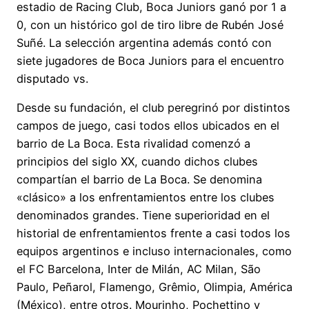
estadio de Racing Club, Boca Juniors ganó por 1 a
0, con un histórico gol de tiro libre de Rubén José
Suñé. La selección argentina además contó con
siete jugadores de Boca Juniors para el encuentro
disputado vs.
Desde su fundación, el club peregrinó por distintos
campos de juego, casi todos ellos ubicados en el
barrio de La Boca. Esta rivalidad comenzó a
principios del siglo XX, cuando dichos clubes
compartían el barrio de La Boca. Se denomina
«clásico» a los enfrentamientos entre los clubes
denominados grandes. Tiene superioridad en el
historial de enfrentamientos frente a casi todos los
equipos argentinos e incluso internacionales, como
el FC Barcelona, Inter de Milán, AC Milan, São
Paulo, Peñarol, Flamengo, Grêmio, Olimpia, América
(México), entre otros. Mourinho, Pochettino y