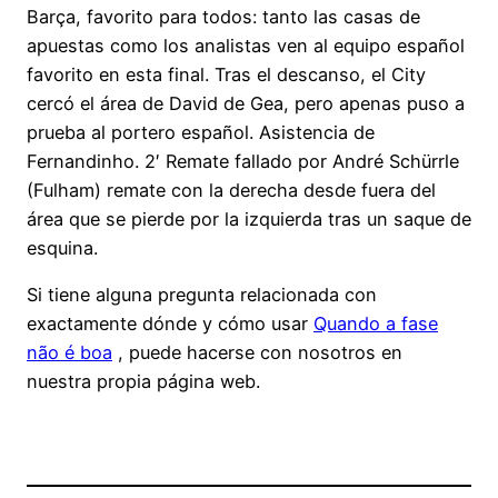
Barça, favorito para todos: tanto las casas de
apuestas como los analistas ven al equipo español
favorito en esta final. Tras el descanso, el City
cercó el área de David de Gea, pero apenas puso a
prueba al portero español. Asistencia de
Fernandinho. 2′ Remate fallado por André Schürrle
(Fulham) remate con la derecha desde fuera del
área que se pierde por la izquierda tras un saque de
esquina.
Si tiene alguna pregunta relacionada con
exactamente dónde y cómo usar
Quando a fase
não é boa
, puede hacerse con nosotros en
nuestra propia página web.