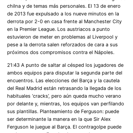
chilna y de temas más personales. El 13 de enero
de 2013 fue expulsado a los nueve minutos en la
derrota por 2-0 en casa frente al Manchester City
en la Premier League. Los austriacos a punto
estuvieron de meter en problemas al Liverpool y
pese a la derrota salen reforzados de cara a sus
próximos dos compromisos contra el Nápoles.
21:43 A punto de saltar al césped los jugadores de
ambos equipos para disputar la segunda parte del
encuentros. Las elecciones del Barça y la cautela
del Real Madrid están retrasando la llegada de los
habituales ‘cracks’, pero aún queda mucho verano
por delante y, mientras, los equipos van perfilando
sus plantillas. Planteamiento de Ferguson: puede
ser determinante la manera en la que Sir Alex
Ferguson le juegue al Barça. El contragolpe puede