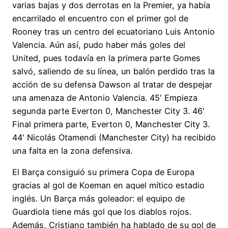
varias bajas y dos derrotas en la Premier, ya había
encarrilado el encuentro con el primer gol de
Rooney tras un centro del ecuatoriano Luis Antonio
Valencia. Aún así, pudo haber más goles del
United, pues todavía en la primera parte Gomes
salvó, saliendo de su línea, un balón perdido tras la
acción de su defensa Dawson al tratar de despejar
una amenaza de Antonio Valencia. 45′ Empieza
segunda parte Everton 0, Manchester City 3. 46′
Final primera parte, Everton 0, Manchester City 3.
44′ Nicolás Otamendi (Manchester City) ha recibido
una falta en la zona defensiva.
El Barça consiguió su primera Copa de Europa
gracias al gol de Koeman en aquel mítico estadio
inglés. Un Barça más goleador: el equipo de
Guardiola tiene más gol que los diablos rojos.
Además, Cristiano también ha hablado de su gol de