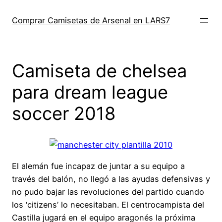
Saltar
al
Comprar Camisetas de Arsenal en LARS7
contenido
Camiseta de chelsea
para dream league
soccer 2018
El alemán fue incapaz de juntar a su equipo a
través del balón, no llegó a las ayudas defensivas y
no pudo bajar las revoluciones del partido cuando
los ‘citizens’ lo necesitaban. El centrocampista del
Castilla jugará en el equipo aragonés la próxima