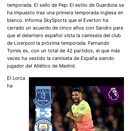
temporada. El sello de Pep: El estilo de Guardiola se
ha impuesto tras una primera temporada inglesa en
blanco. Informa SkySports que el Everton ha
cerrado un acuerdo de cinco años con Sandro para
que el delantero español vista la camiseta del club
de Liverpool la próxima temporada. Fernando
Torres es, con un total de 42 partidos, el que más
veces ha vestido la camiseta de España siendo
jugador del Atlético de Madrid.
El Lorca
ha