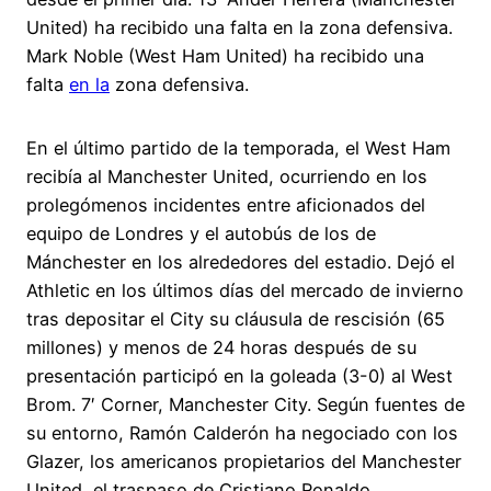
United) ha recibido una falta en la zona defensiva.
Mark Noble (West Ham United) ha recibido una
falta
en la
zona defensiva.
En el último partido de la temporada, el West Ham
recibía al Manchester United, ocurriendo en los
prolegómenos incidentes entre aficionados del
equipo de Londres y el autobús de los de
Mánchester en los alrededores del estadio. Dejó el
Athletic en los últimos días del mercado de invierno
tras depositar el City su cláusula de rescisión (65
millones) y menos de 24 horas después de su
presentación participó en la goleada (3-0) al West
Brom. 7′ Corner, Manchester City. Según fuentes de
su entorno, Ramón Calderón ha negociado con los
Glazer, los americanos propietarios del Manchester
United, el traspaso de Cristiano Ronaldo.