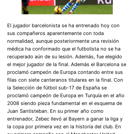
El jugador barcelonista se ha entrenado hoy con
sus compañeros aparentemente con toda
normalidad, aunque posteriormente una revisión
médica ha conformado que el futbolista no se ha
recuperado aún de su lesión. Además, fue elegido
el mejor jugador de la final. Además el Barcelona se
proclamó campeón de Europa contando entre sus
filas con siete canteranos titulares en la final. Con
la Selección de fútbol sub-17 de España se
proclamó campeón de Europa en Turquía en el año
2008 siendo pieza fundamental en el esquema de
Juan Santisteban. En su primer año como
entrenador, Zebec llevó al Bayern a ganar la liga y
la copa por primera vez en la historia del club. En