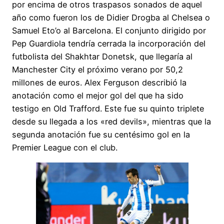
por encima de otros traspasos sonados de aquel
año como fueron los de Didier Drogba al Chelsea o
Samuel Eto’o al Barcelona. El conjunto dirigido por
Pep Guardiola tendría cerrada la incorporación del
futbolista del Shakhtar Donetsk, que llegaría al
Manchester City el próximo verano por 50,2
millones de euros. Alex Ferguson describió la
anotación como el mejor gol del que ha sido
testigo en Old Trafford. Este fue su quinto triplete
desde su llegada a los «red devils», mientras que la
segunda anotación fue su centésimo gol en la
Premier League con el club.