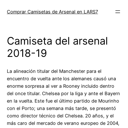
Saltar
al
Comprar Camisetas de Arsenal en LARS7
contenido
Camiseta del arsenal
2018-19
La alineación titular del Manchester para el
encuentro de vuelta ante los alemanes causó una
enorme sorpresa al ver a Rooney incluido dentro
del once titular. Chelsea por la liga y ante el Bayern
en la vuelta. Este fue el último partido de Mourinho
con el Porto; una semana más tarde, se presentó
como director técnico del Chelsea. 20 años, y el
más caro del mercado de verano europeo de 2004,