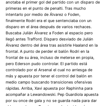
anotaba el primer gol del partido con un disparo de
primeras en el punto de penalti. Tras mucho
intentarlo por medio de Álvarez o Foden,
finalmente Rodri era el que sentenciaba con un
disparo en el área después de varios rechaces.
Buscaba Julián Álvarez a Foden al espacio pero
llegó antes Trafford. Disparo desviado de Julián
Álvarez dentro del área tras asistirle Haaland en la
frontal. A punto de perder el balón Rodri en la
frontal de su área, incluso de meterse en propia,
pero Ederson pudo controlar. El partido está
controlado por el Arsenal el cual no arriesga de
más y apuesta por tener el control del balón en
medio campo buscando transiciones ofensivas
rápidas. Arriba, Xavi apuesta por Raphinha para
acompañar a Lewandowski. Pep Guardiola apuesta
por su once de gala y no se guarda nada para dar