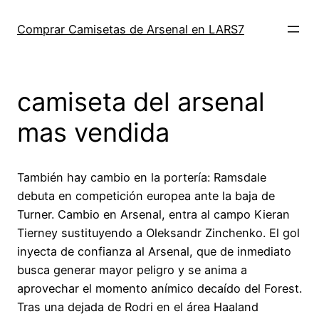
Saltar
al
Comprar Camisetas de Arsenal en LARS7
contenido
camiseta del arsenal
mas vendida
También hay cambio en la portería: Ramsdale
debuta en competición europea ante la baja de
Turner. Cambio en Arsenal, entra al campo Kieran
Tierney sustituyendo a Oleksandr Zinchenko. El gol
inyecta de confianza al Arsenal, que de inmediato
busca generar mayor peligro y se anima a
aprovechar el momento anímico decaído del Forest.
Tras una dejada de Rodri en el área Haaland