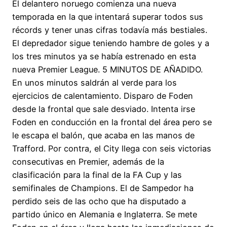
El delantero noruego comienza una nueva
temporada en la que intentará superar todos sus
récords y tener unas cifras todavía más bestiales.
El depredador sigue teniendo hambre de goles y a
los tres minutos ya se había estrenado en esta
nueva Premier League. 5 MINUTOS DE AÑADIDO.
En unos minutos saldrán al verde para los
ejercicios de calentamiento. Disparo de Foden
desde la frontal que sale desviado. Intenta irse
Foden en conducción en la frontal del área pero se
le escapa el balón, que acaba en las manos de
Trafford. Por contra, el City llega con seis victorias
consecutivas en Premier, además de la
clasificación para la final de la FA Cup y las
semifinales de Champions. El de Sampedor ha
perdido seis de las ocho que ha disputado a
partido único en Alemania e Inglaterra. Se mete