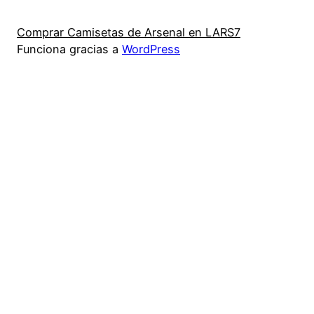
Comprar Camisetas de Arsenal en LARS7
Funciona gracias a
WordPress