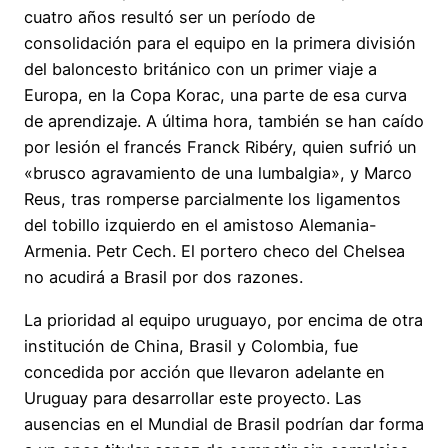
cuatro años resultó ser un período de
consolidación para el equipo en la primera división
del baloncesto británico con un primer viaje a
Europa, en la Copa Korac, una parte de esa curva
de aprendizaje. A última hora, también se han caído
por lesión el francés Franck Ribéry, quien sufrió un
«brusco agravamiento de una lumbalgia», y Marco
Reus, tras romperse parcialmente los ligamentos
del tobillo izquierdo en el amistoso Alemania-
Armenia. Petr Cech. El portero checo del Chelsea
no acudirá a Brasil por dos razones.
La prioridad al equipo uruguayo, por encima de otra
institución de China, Brasil y Colombia, fue
concedida por acción que llevaron adelante en
Uruguay para desarrollar este proyecto. Las
ausencias en el Mundial de Brasil podrían dar forma