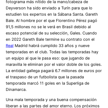
fotograma más nítido de la mano/cabeza de
Deyverson ha sido enviado a Turín para que lo
estudien los expertos en la Sábana Santa. Gareth
Bale. Al hombre por el que Florentino Pérez pagó
91,5 millones no se le verá en Brasil debido al
escaso potencial de su selección, Gales. Cuando
en 2022 Gareth Bale termine su contrato con el
Real
Madrid habrá cumplido 33 años y nueve
temporadas en el club. Todas las temporadas hay
un equipo al que le pasa eso: que jugando de
maravilla le eliminan por el valor doble de los goles.
La entidad gallega pagará 6.7 millones de euros por
el traspaso de un futbolista que la pasada
temporada marcó 11 goles en la Superliga de
Dinamarca.
Una mala temporada y una buena compensación
liberan a las partes del amor eterno. Los próximos