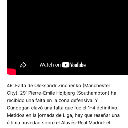
49′ Falta de Oleksandr Zinchenko (Manchester
City). 29′ Pierre-Emile Højbjerg (Southampton) ha
recibido una falta en la zona defensiva. Y
Gündogan clavó una falta que fue el 1-4 definitivo.
Metidos en la jornada de Liga, hay que reseñar una
última novedad sobre el Alavés-Real Madrid: el