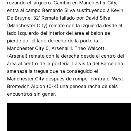
rozando el larguero. Cambio en Manchester City,
entra al campo Bernardo Silva sustituyendo a Kevin
De Bruyne. 32′ Remate fallado por David Silva
(Manchester City) remate con la izquierda desde el
lado izquierdo del interior del área el balón se
pierde por el lado derecho de la portería.
Manchester City 0, Arsenal 1. Theo Walcott
(Arsenal) remate con la derecha desde el centro del
área al centro de la portería. La visita del Barcelona
amenaza la tregua que ha conseguido el
Manchester City después de romper contra el West
Bromwich Albion (0-4) una penosa racha de seis
encuentros sin ganar.