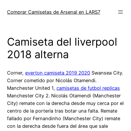
Saltar
al
Comprar Camisetas de Arsenal en LARS7
contenido
Camiseta del liverpool
2018 alterna
Corner,
everton camiseta 2019 2020
Swansea City.
Corner cometido por Nicolás Otamendi.
Manchester United 1,
camisetas de futbol replicas
Manchester City 2. Nicolás Otamendi (Manchester
City) remate con la derecha desde muy cerca por el
centro de la portería tras botar una falta. Remate
fallado por Fernandinho (Manchester City) remate
con la derecha desde fuera del área que sale