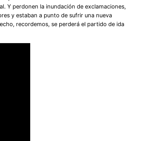
tal. Y perdonen la inundación de exclamaciones,
ores y estaban a punto de sufrir una nueva
erecho, recordemos, se perderá el partido de ida