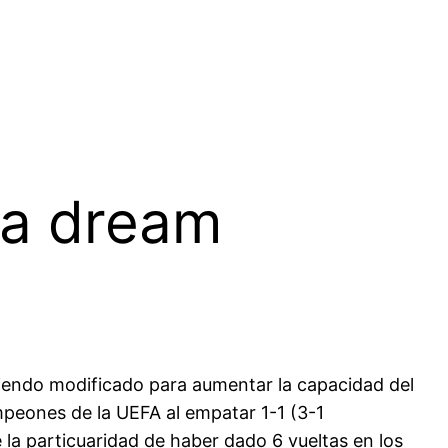
ra dream
siendo modificado para aumentar la capacidad del
ampeones de la UEFA al empatar 1-1 (3-1
 la particuaridad de haber dado 6 vueltas en los