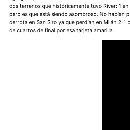
dos terrenos que históricamente tuvo River: 1 en
pero es que está siendo asombroso. No habían pod
derrota en San Siro ya que perdían en Milán 2-1 c
de cuartos de final por esa tarjeta amarilla.