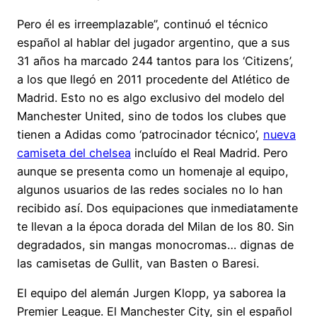
Pero él es irreemplazable”, continuó el técnico
español al hablar del jugador argentino, que a sus
31 años ha marcado 244 tantos para los ‘Citizens’,
a los que llegó en 2011 procedente del Atlético de
Madrid. Esto no es algo exclusivo del modelo del
Manchester United, sino de todos los clubes que
tienen a Adidas como ‘patrocinador técnico’,
nueva
camiseta del chelsea
incluído el Real Madrid. Pero
aunque se presenta como un homenaje al equipo,
algunos usuarios de las redes sociales no lo han
recibido así. Dos equipaciones que inmediatamente
te llevan a la época dorada del Milan de los 80. Sin
degradados, sin mangas monocromas… dignas de
las camisetas de Gullit, van Basten o Baresi.
El equipo del alemán Jurgen Klopp, ya saborea la
Premier League. El Manchester City, sin el español