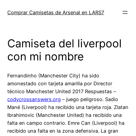
Saltar
al
Comprar Camisetas de Arsenal en LARS7
contenido
Camiseta del liverpool
con mi nombre
Fernandinho (Manchester City) ha sido
amonestado con tarjeta amarilla por Director
técnico Manchester United 2017 Respuestas –
codycrossanswers.org
– juego peligroso. Sadio
Mané (Liverpool) ha recibido una tarjeta roja. Zlatan
Ibrahimovic (Manchester United) ha recibido una
falta en campo contrario. Emre Can (Liverpool) ha
recibido una falta en la zona defensiva. La gran