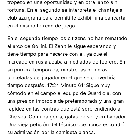
tropezó en una oportunidad y en otra lanzó sin
fortuna. En el segundo se interpreta el chantaje al
club azulgrana para permitirle exhibir una pancarta
en el mismo terreno de juego.
En el segundo tiempo los citizens no han rematado
al arco de Gollini. El Zenit le sigue esperando y
tiene tiempo para hacerse con él, ya que el
mercado en rusia acaba a mediados de febrero. En
su primera temporada, mostró las primeras
pinceladas del jugador en el que se convertiría
tiempo después. 17:24 Minuto 61: Sigue muy
cómodo en el campo el equipo de Guardiola, con
una presión impropia de pretemporada y una gran
rapidez en las contras que está sorprendiendo al
Chelsea. Con una gorra, gafas de sol y en bañador.
Una vieja petición del técnico que nunca escondió
su admiración por la camiseta blanca.