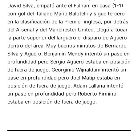
David Silva, empató ante el Fulham en casa (1-1)
con gol del italiano Mario Balotelli y sigue tercero
en la clasificación de la Premier inglesa, por detrás
del Arsenal y del Manchester United. Llegó a tocar
la parte superior del larguero el disparo de Agüero
dentro del área. Muy buenos minutos de Bernardo
Silva y Agüero. Benjamin Mendy intentó un pase en
profundidad pero Sergio Agüero estaba en posición
de fuera de juego. Georginio Wijnaldum intentó un
pase en profundidad pero Joel Matip estaba en
posición de fuera de juego. Adam Lallana intentó
un pase en profundidad pero Roberto Firmino
estaba en posición de fuera de juego.