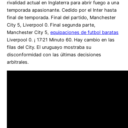
rivalidad actual en Inglaterra para abrir fuego a una
temporada apasionante. Cedido por el Inter hasta
final de temporada. Final del partido, Manchester
City 5, Liverpool 0. Final segunda parte,
Manchester City 5,
equipaciones de futbol baratas
Liverpool 0. ¡ 17:21 Minuto 60. Hay cambio en las
filas del City. El uruguayo mostraba su
disconformidad con las últimas decisiones
arbitrales.