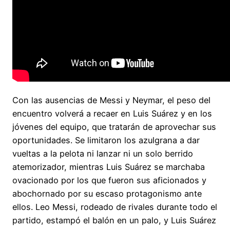
Con las ausencias de Messi y Neymar, el peso del
encuentro volverá a recaer en Luis Suárez y en los
jóvenes del equipo, que tratarán de aprovechar sus
oportunidades. Se limitaron los azulgrana a dar
vueltas a la pelota ni lanzar ni un solo berrido
atemorizador, mientras Luis Suárez se marchaba
ovacionado por los que fueron sus aficionados y
abochornado por su escaso protagonismo ante
ellos. Leo Messi, rodeado de rivales durante todo el
partido, estampó el balón en un palo, y Luis Suárez