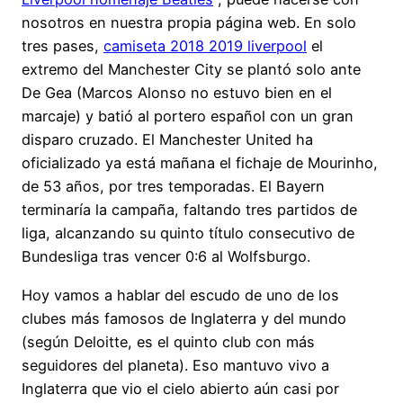
nosotros en nuestra propia página web. En solo
tres pases,
camiseta 2018 2019 liverpool
el
extremo del Manchester City se plantó solo ante
De Gea (Marcos Alonso no estuvo bien en el
marcaje) y batió al portero español con un gran
disparo cruzado. El Manchester United ha
oficializado ya está mañana el fichaje de Mourinho,
de 53 años, por tres temporadas. El Bayern
terminaría la campaña, faltando tres partidos de
liga, alcanzando su quinto título consecutivo de
Bundesliga tras vencer 0:6 al Wolfsburgo.
Hoy vamos a hablar del escudo de uno de los
clubes más famosos de Inglaterra y del mundo
(según Deloitte, es el quinto club con más
seguidores del planeta). Eso mantuvo vivo a
Inglaterra que vio el cielo abierto aún casi por