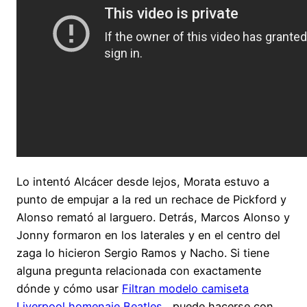
Lo intentó Alcácer desde lejos, Morata estuvo a
punto de empujar a la red un rechace de Pickford y
Alonso remató al larguero. Detrás, Marcos Alonso y
Jonny formaron en los laterales y en el centro del
zaga lo hicieron Sergio Ramos y Nacho. Si tiene
alguna pregunta relacionada con exactamente
dónde y cómo usar
Filtran modelo camiseta
Liverpool homenaje Beatles
, puede hacerse con