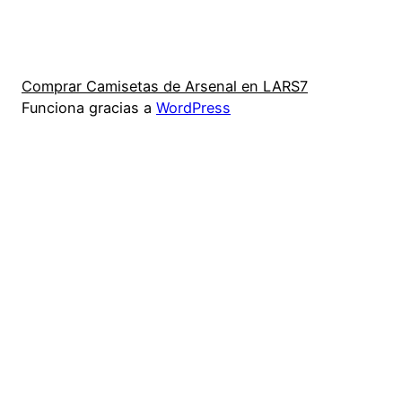
Comprar Camisetas de Arsenal en LARS7
Funciona gracias a
WordPress