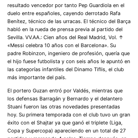
resultado vencedor por tanto Pep Guardiola en el
duelo entre españoles, cayendo derrotado Rafa
Benítez, técnico de las urracas. El técnico del Barça
habló en la rueda de prensa previa al partido del
Sevilla. VV.AA.: Cien años del Real Madrid, Vol. ↑
«Messi celebra 10 años con el Barcelona». Su
padre Robinzon, ingeniero de profesión, quería que
el hijo fuese futbolista y con seis años le apuntó en
las categorías infantiles del Dinamo Tiflis, el club
más importante del país.
El portero Guzan entró por Valdés, mientras que
los defensas Barragán y Bernardo y el delantero
Stuani fueron las otras novedades presentadas
hoy. Su primera temporada con el club tuvo un gran
éxito con el Shajtar ya que ganó el triplete (Liga,
Copa y Supercopa) apareciendo en un total de 27