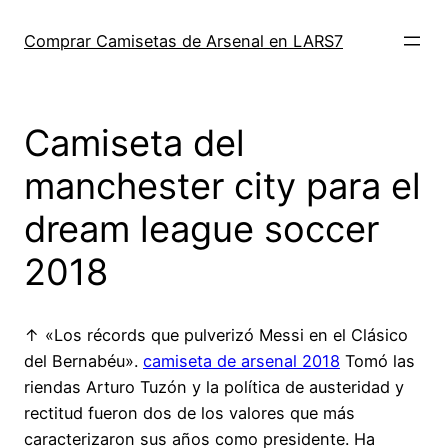
Saltar
al
Comprar Camisetas de Arsenal en LARS7
contenido
Camiseta del
manchester city para el
dream league soccer
2018
↑ «Los récords que pulverizó Messi en el Clásico
del Bernabéu».
camiseta de arsenal 2018
Tomó las
riendas Arturo Tuzón y la política de austeridad y
rectitud fueron dos de los valores que más
caracterizaron sus años como presidente. Ha