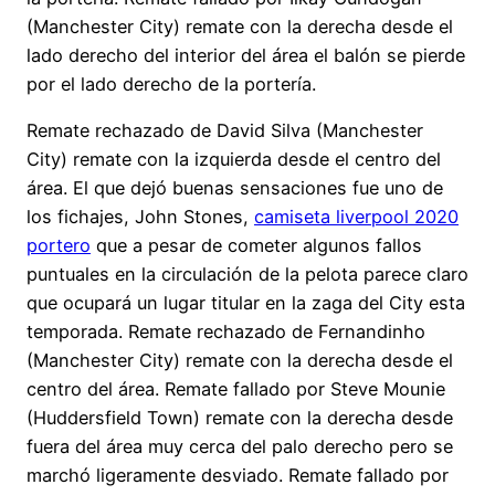
(Manchester City) remate con la derecha desde el
lado derecho del interior del área el balón se pierde
por el lado derecho de la portería.
Remate rechazado de David Silva (Manchester
City) remate con la izquierda desde el centro del
área. El que dejó buenas sensaciones fue uno de
los fichajes, John Stones,
camiseta liverpool 2020
portero
que a pesar de cometer algunos fallos
puntuales en la circulación de la pelota parece claro
que ocupará un lugar titular en la zaga del City esta
temporada. Remate rechazado de Fernandinho
(Manchester City) remate con la derecha desde el
centro del área. Remate fallado por Steve Mounie
(Huddersfield Town) remate con la derecha desde
fuera del área muy cerca del palo derecho pero se
marchó ligeramente desviado. Remate fallado por