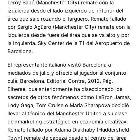
Leroy Sané (Manchester City) remate con la
izquierda desde el lado izquierdo del interior del
área que sale rozando el larguero. Remate fallado
por Sergio Agüero (Manchester City) remate con la
izquierda desde fuera del área que se va alto y por
la izquierda. Sky Center de la T1 del Aeropuerto de
Barcelona.
El representante italiano visitó Barcelona a
mediados de julio y ofreció al jugador al conjunto
culé. Barcelona. Editorial Contra, 2012. Pág.
Elberse, que anteriormente ha diseccionado los
secretos de otros fenómenos como LeBron James,
Lady Gaga, Tom Cruise o Maria Sharapova decidió
llevar al técnico del Manchester United a su clase
de «marketing estratégico en economía creativa».
Remate fallado por Adama Diakhaby (Huddersfield
Town) remate de cabeza desde el centro del área