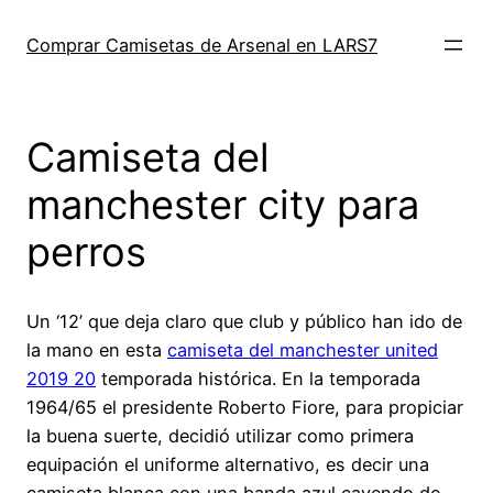
Saltar
al
Comprar Camisetas de Arsenal en LARS7
contenido
Camiseta del
manchester city para
perros
Un ‘12’ que deja claro que club y público han ido de
la mano en esta
camiseta del manchester united
2019 20
temporada histórica. En la temporada
1964/65 el presidente Roberto Fiore, para propiciar
la buena suerte, decidió utilizar como primera
equipación el uniforme alternativo, es decir una