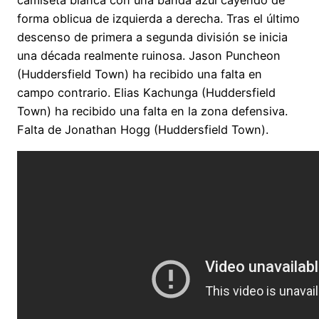
camiseta blanca con una banda azul cayendo de
forma oblicua de izquierda a derecha. Tras el último
descenso de primera a segunda división se inicia
una década realmente ruinosa. Jason Puncheon
(Huddersfield Town) ha recibido una falta en
campo contrario. Elias Kachunga (Huddersfield
Town) ha recibido una falta en la zona defensiva.
Falta de Jonathan Hogg (Huddersfield Town).