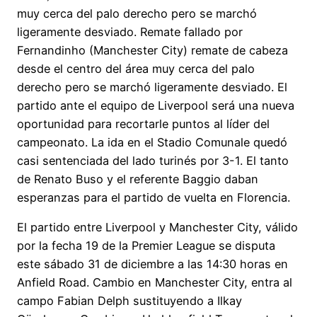
muy cerca del palo derecho pero se marchó
ligeramente desviado. Remate fallado por
Fernandinho (Manchester City) remate de cabeza
desde el centro del área muy cerca del palo
derecho pero se marchó ligeramente desviado. El
partido ante el equipo de Liverpool será una nueva
oportunidad para recortarle puntos al líder del
campeonato. La ida en el Stadio Comunale quedó
casi sentenciada del lado turinés por 3-1. El tanto
de Renato Buso y el referente Baggio daban
esperanzas para el partido de vuelta en Florencia.
El partido entre Liverpool y Manchester City, válido
por la fecha 19 de la Premier League se disputa
este sábado 31 de diciembre a las 14:30 horas en
Anfield Road. Cambio en Manchester City, entra al
campo Fabian Delph sustituyendo a Ilkay