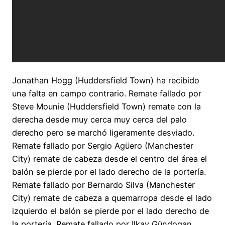
Jonathan Hogg (Huddersfield Town) ha recibido
una falta en campo contrario. Remate fallado por
Steve Mounie (Huddersfield Town) remate con la
derecha desde muy cerca muy cerca del palo
derecho pero se marchó ligeramente desviado.
Remate fallado por Sergio Agüero (Manchester
City) remate de cabeza desde el centro del área el
balón se pierde por el lado derecho de la portería.
Remate fallado por Bernardo Silva (Manchester
City) remate de cabeza a quemarropa desde el lado
izquierdo el balón se pierde por el lado derecho de
la portería. Remate fallado por Ilkay Gündogan