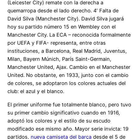
(Leicester City) remate con la derecha a
quemarropa desde el lado derecho. 4′ Falta de
David Silva (Manchester City). David Silva jugará
hoy su partido número 15 en Wembley con el
Manchester City. La ECA – reconocida formalmente
por UEFA y FIFA- representa, entre otras
instituciones, a Barcelona, Real Madrid, Juventus,
Milan, Bayern Múnich, París Saint-Germain,
Manchester United, Ajax. Cambio en el Manchester
United. No obstante, en 1933, junto con el cambio
de colores, se adoptaron los colores actuales del
club: el azul y el blanco.
El primer uniforme fue totalmente blanco, pero tuvo
su primer cambio significativo cuando en 1916,
adoptó los colores y el estilo de su escudo
modificado ese mismo año. Mayor serie invicta: 19
partidos,
nueva camiseta del barça
desde el 5 de