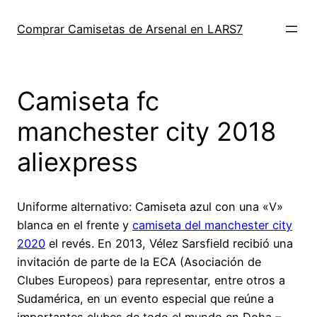
Saltar
al
Comprar Camisetas de Arsenal en LARS7
contenido
Camiseta fc
manchester city 2018
aliexpress
Uniforme alternativo: Camiseta azul con una «V»
blanca en el frente y
camiseta del manchester city
2020
el revés. En 2013, Vélez Sarsfield recibió una
invitación de parte de la ECA (Asociación de
Clubes Europeos) para representar, entre otros a
Sudamérica, en un evento especial que reúne a