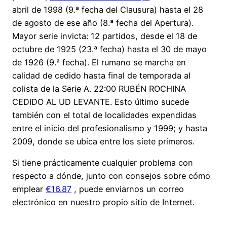
abril de 1998 (9.ª fecha del Clausura) hasta el 28
de agosto de ese año (8.ª fecha del Apertura).
Mayor serie invicta: 12 partidos, desde el 18 de
octubre de 1925 (23.ª fecha) hasta el 30 de mayo
de 1926 (9.ª fecha). El rumano se marcha en
calidad de cedido hasta final de temporada al
colista de la Serie A. 22:00 RUBÉN ROCHINA
CEDIDO AL UD LEVANTE. Esto último sucede
también con el total de localidades expendidas
entre el inicio del profesionalismo y 1999; y hasta
2009, donde se ubica entre los siete primeros.
Si tiene prácticamente cualquier problema con
respecto a dónde, junto con consejos sobre cómo
emplear
€16.87
, puede enviarnos un correo
electrónico en nuestro propio sitio de Internet.