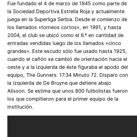
Fue fundado el 4 de marzo de 1945 como parte de
la Sociedad Deportiva Estrella Roja y actualmente
juega en la Superliga Serbia. Desde el comienzo de
los llamados «torneos cortos», en 1991, y hasta
2004, el club se ubicó como el 6.º en cantidad de
entradas vendidas luego de los llamados «cinco
grandes». Este escudo sólo fue usado hasta 1925,
cuando el cañón se cambió de orientación hacia el
oeste y a la izquierda de éste figuraba el apodo del
equipo, The Gunners. 17:34 Minuto 72. Disparo con
la izquierda de De Bruyne que detiene abajo
Alisson. Se estima que unos 800 futbolistas fueron
los que compitieron para el primer equipo de la
institución.