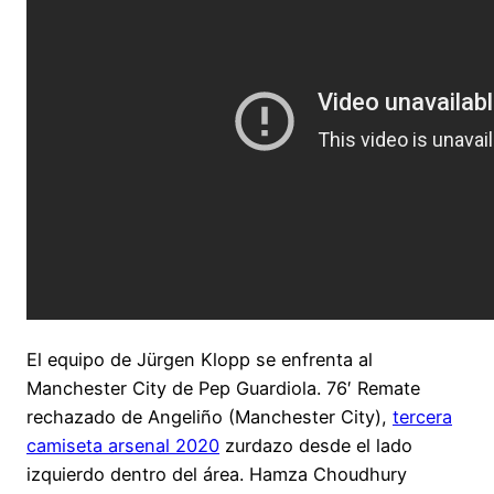
El equipo de Jürgen Klopp se enfrenta al
Manchester City de Pep Guardiola. 76′ Remate
rechazado de Angeliño (Manchester City),
tercera
camiseta arsenal 2020
zurdazo desde el lado
izquierdo dentro del área. Hamza Choudhury