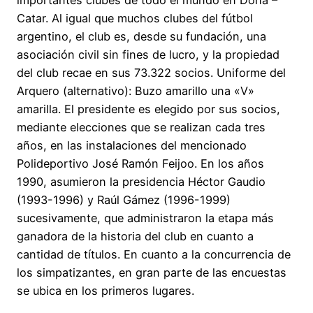
importantes clubes de todo el mundo en Doha –
Catar. Al igual que muchos clubes del fútbol
argentino, el club es, desde su fundación, una
asociación civil sin fines de lucro, y la propiedad
del club recae en sus 73.322 socios. Uniforme del
Arquero (alternativo): Buzo amarillo una «V»
amarilla. El presidente es elegido por sus socios,
mediante elecciones que se realizan cada tres
años, en las instalaciones del mencionado
Polideportivo José Ramón Feijoo. En los años
1990, asumieron la presidencia Héctor Gaudio
(1993-1996) y Raúl Gámez (1996-1999)
sucesivamente, que administraron la etapa más
ganadora de la historia del club en cuanto a
cantidad de títulos. En cuanto a la concurrencia de
los simpatizantes, en gran parte de las encuestas
se ubica en los primeros lugares.