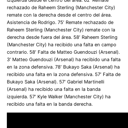
izquierda desde el centro del área. 62′ Remate
rechazado de Raheem Sterling (Manchester City)
remate con la derecha desde el centro del área.
Asistencia de Rodrigo. 75′ Remate rechazado de
Raheem Sterling (Manchester City) remate con la
derecha desde fuera del área. 58′ Raheem Sterling
(Manchester City) ha recibido una falta en campo
contrario. 58′ Falta de Matteo Guendouzi (Arsenal).
3′ Matteo Guendouzi (Arsenal) ha recibido una falta
en la zona defensiva. 78′ Bukayo Saka (Arsenal) ha
recibido una falta en la zona defensiva. 57′ Falta de
Bukayo Saka (Arsenal). 57′ Gabriel Martinelli
(Arsenal) ha recibido una falta en la banda
izquierda. 57′ Kyle Walker (Manchester City) ha
recibido una falta en la banda derecha.