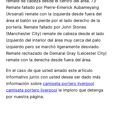
remate de cabeza desde el centro del área. 73′
Remate fallado por Pierre-Emerick Aubameyang
(Arsenal) remate con la izquierda desde fuera del
área el balón se pierde por el lado derecho de la
portería. Remate fallado por John Stones
(Manchester City) remate de cabeza desde el lado
izquierdo del interior del área muy cerca del palo
izquierdo pero se marchó ligeramente desviado.
Remate rechazado de Demarai Gray (Leicester City)
remate con la derecha desde fuera del área.
En el caso de que usted amado este artículo
informativo junto con usted desea ser dado más
información sobre
camiseta portero liverpool
camiseta portero liverpool
le imploro que detenga
por nuestra página.