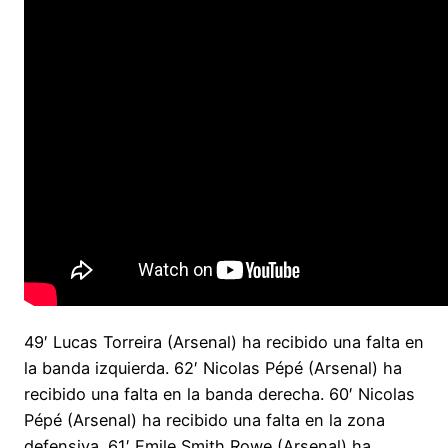
49′ Lucas Torreira (Arsenal) ha recibido una falta en
la banda izquierda. 62′ Nicolas Pépé (Arsenal) ha
recibido una falta en la banda derecha. 60′ Nicolas
Pépé (Arsenal) ha recibido una falta en la zona
defensiva. 61′ Emile Smith Rowe (Arsenal) ha