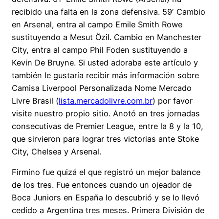
recibido una falta en la zona defensiva. 59′ Cambio
en Arsenal, entra al campo Emile Smith Rowe
sustituyendo a Mesut Özil. Cambio en Manchester
City, entra al campo Phil Foden sustituyendo a
Kevin De Bruyne. Si usted adoraba este artículo y
también le gustaría recibir más información sobre
Camisa Liverpool Personalizada Nome Mercado
Livre Brasil (
lista.mercadolivre.com.br
) por favor
visite nuestro propio sitio. Anotó en tres jornadas
consecutivas de Premier League, entre la 8 y la 10,
que sirvieron para lograr tres victorias ante Stoke
City, Chelsea y Arsenal.
Firmino fue quizá el que registró un mejor balance
de los tres. Fue entonces cuando un ojeador de
Boca Juniors en España lo descubrió y se lo llevó
cedido a Argentina tres meses. Primera División de