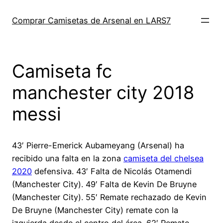
Saltar
al
Comprar Camisetas de Arsenal en LARS7
contenido
Camiseta fc
manchester city 2018
messi
43′ Pierre-Emerick Aubameyang (Arsenal) ha
recibido una falta en la zona
camiseta del chelsea
2020
defensiva. 43′ Falta de Nicolás Otamendi
(Manchester City). 49′ Falta de Kevin De Bruyne
(Manchester City). 55′ Remate rechazado de Kevin
De Bruyne (Manchester City) remate con la