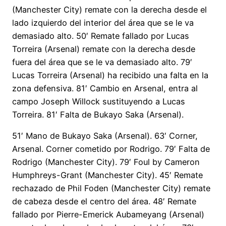
(Manchester City) remate con la derecha desde el
lado izquierdo del interior del área que se le va
demasiado alto. 50′ Remate fallado por Lucas
Torreira (Arsenal) remate con la derecha desde
fuera del área que se le va demasiado alto. 79′
Lucas Torreira (Arsenal) ha recibido una falta en la
zona defensiva. 81′ Cambio en Arsenal, entra al
campo Joseph Willock sustituyendo a Lucas
Torreira. 81′ Falta de Bukayo Saka (Arsenal).
51′ Mano de Bukayo Saka (Arsenal). 63′ Corner,
Arsenal. Corner cometido por Rodrigo. 79′ Falta de
Rodrigo (Manchester City). 79′ Foul by Cameron
Humphreys-Grant (Manchester City). 45′ Remate
rechazado de Phil Foden (Manchester City) remate
de cabeza desde el centro del área. 48′ Remate
fallado por Pierre-Emerick Aubameyang (Arsenal)