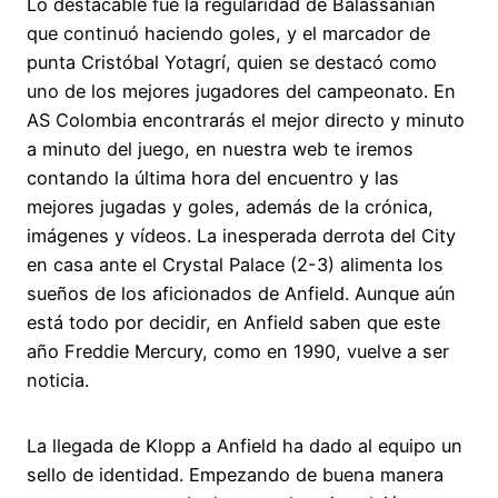
Lo destacable fue la regularidad de Balassanián
que continuó haciendo goles, y el marcador de
punta Cristóbal Yotagrí, quien se destacó como
uno de los mejores jugadores del campeonato. En
AS Colombia encontrarás el mejor directo y minuto
a minuto del juego, en nuestra web te iremos
contando la última hora del encuentro y las
mejores jugadas y goles, además de la crónica,
imágenes y vídeos. La inesperada derrota del City
en casa ante el Crystal Palace (2-3) alimenta los
sueños de los aficionados de Anfield. Aunque aún
está todo por decidir, en Anfield saben que este
año Freddie Mercury, como en 1990, vuelve a ser
noticia.
La llegada de Klopp a Anfield ha dado al equipo un
sello de identidad. Empezando de buena manera