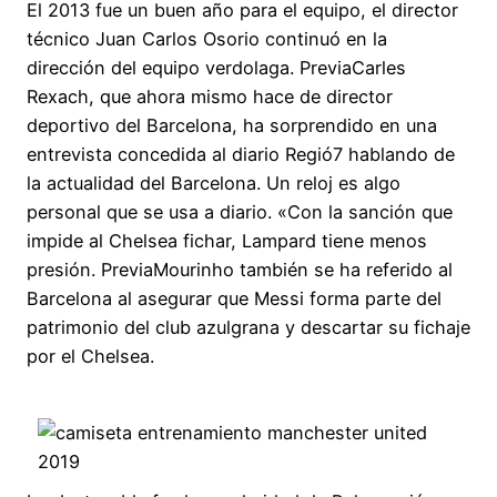
El 2013 fue un buen año para el equipo, el director
técnico Juan Carlos Osorio continuó en la
dirección del equipo verdolaga. PreviaCarles
Rexach, que ahora mismo hace de director
deportivo del Barcelona, ha sorprendido en una
entrevista concedida al diario Regió7 hablando de
la actualidad del Barcelona. Un reloj es algo
personal que se usa a diario. «Con la sanción que
impide al Chelsea fichar, Lampard tiene menos
presión. PreviaMourinho también se ha referido al
Barcelona al asegurar que Messi forma parte del
patrimonio del club azulgrana y descartar su fichaje
por el Chelsea.