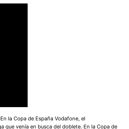
». En la Copa de España Vodafone, el
ga que venía en busca del doblete. En la Copa de