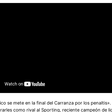
ético se mete en la final del Carranza por los penaltis
rarles como rival al Sporting, reciente campeón de li