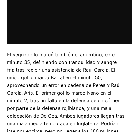
El segundo lo marcó también el argentino, en el
minuto 35, definiendo con tranquilidad y sangre
fría tras recibir una asistencia de Raúl García. El
único gol lo marcó Barral en el minuto 50,
aprovechando un error en cadena de Perea y Raúl
García. Aris. El primer gol lo marcó Nano en el
minuto 2, tras un fallo en la defensa de un córner
por parte de la defensa rojiblanca, y una mala
colocación de De Gea. Ambos jugadores llegan tras
una mala media temporada en Inglaterra. Podrían
irse por encima, pero no llegar a los 180 millones