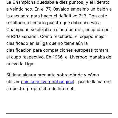
La Champions quedaba a diez puntos, y el liderato
a veinticinco. En el 77, Osvaldo empalmó un balón a
la escuadra para hacer el definitivo 2-3. Con este
resultado, el cuarto puesto que daba acceso a
Champions se alejaba a cinco puntos, ocupado por
el RCD Español. Como resultado, el equipo mejor
clasificado en la liga que no tiene aún la
clasificación para competiciones europeas tomara
el cupo respectivo. En 1966, el Liverpool ganaba de
nuevo la Liga.
Si tiene alguna pregunta sobre dónde y cómo
utilizar
camiseta liverpool original
, puede llamarnos
a nuestro propio sitio de Internet.