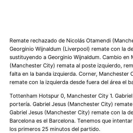
Remate rechazado de Nicolás Otamendi (Manchest
Georginio Wijnaldum (Liverpool) remate con la d
sustituyendo a Georginio Wijnaldum. Cambio en 
(Manchester City) remata al poste izquierdo, re
falta en la banda izquierda. Corner, Manchester
remate con la izquierda desde fuera del área el ba
Tottenham Hotspur 0, Manchester City 1. Gabriel 
portería. Gabriel Jesus (Manchester City) remate 
Gabriel Jesus (Manchester City) remate con la de
Barcelona es el Barcelona. Tenemos que intentar 
los primeros 25 minutos del partido.