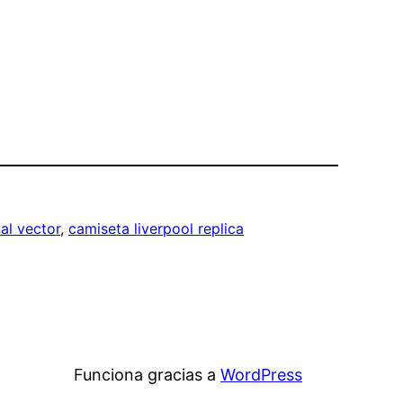
al vector
, 
camiseta liverpool replica
Funciona gracias a
WordPress