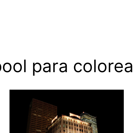
pool para colorea