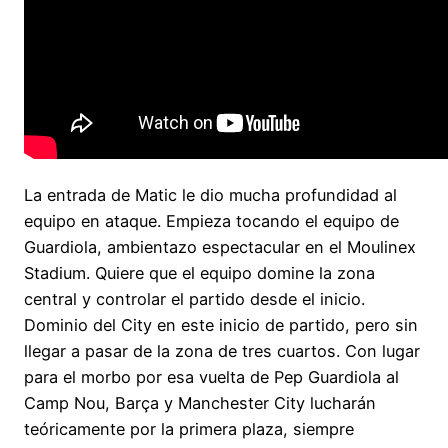
La entrada de Matic le dio mucha profundidad al
equipo en ataque. Empieza tocando el equipo de
Guardiola, ambientazo espectacular en el Moulinex
Stadium. Quiere que el equipo domine la zona
central y controlar el partido desde el inicio.
Dominio del City en este inicio de partido, pero sin
llegar a pasar de la zona de tres cuartos. Con lugar
para el morbo por esa vuelta de Pep Guardiola al
Camp Nou, Barça y Manchester City lucharán
teóricamente por la primera plaza, siempre