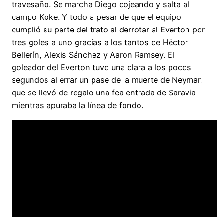
travesaño. Se marcha Diego cojeando y salta al
campo Koke. Y todo a pesar de que el equipo
cumplió su parte del trato al derrotar al Everton por
tres goles a uno gracias a los tantos de Héctor
Bellerín, Alexis Sánchez y Aaron Ramsey. El
goleador del Everton tuvo una clara a los pocos
segundos al errar un pase de la muerte de Neymar,
que se llevó de regalo una fea entrada de Saravia
mientras apuraba la línea de fondo.