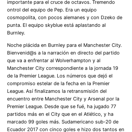
importante para el cruce de octavos. Tremendo
ontrol del equipo de Pep. Era un equipo
cosmopolita, con pocos alemanes y con Dzeko de
punta. El equipo skyblue está aplastando al
Burnley.
Noche plácida en Burnley para el Manchester City.
Bienvenid@s a la narración en directo del partido
que va a enfrentar al Wolverhampton y al
Manchester City correspondiente a la jornada 19
de la Premier League. Los números que dejó el
compromiso estelar de la fecha en la Premier
League. Así finalizamos la retransmisión del
encuentro entre Manchester City y Arsenal por la
Premier League. Desde que se fué, ha jugado 77
partidos más en el City que en el Atlético, y ha
marcado 99 goles más. Sudamericano sub-20 de
Ecuador 2017 con cinco goles e hizo dos tantos en