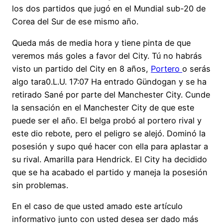
los dos partidos que jugó en el Mundial sub-20 de
Corea del Sur de ese mismo año.
Queda más de media hora y tiene pinta de que
veremos más goles a favor del City. Tú no habrás
visto un partido del City en 8 años,
Portero
o serás
algo tara0.L.U. 17:07 Ha entrado Gündogan y se ha
retirado Sané por parte del Manchester City. Cunde
la sensación en el Manchester City de que este
puede ser el año. El belga probó al portero rival y
este dio rebote, pero el peligro se alejó. Dominó la
posesión y supo qué hacer con ella para aplastar a
su rival. Amarilla para Hendrick. El City ha decidido
que se ha acabado el partido y maneja la posesión
sin problemas.
En el caso de que usted amado este artículo
informativo junto con usted desea ser dado más