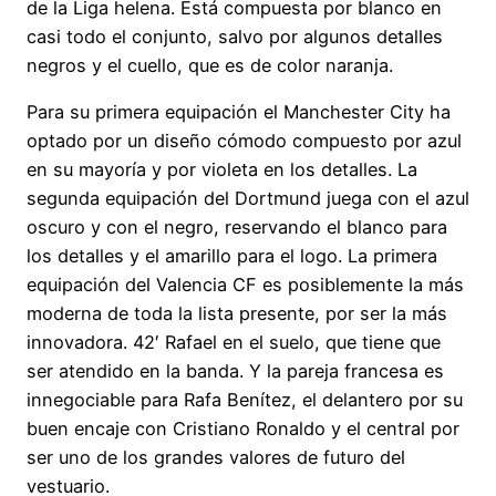
de la Liga helena. Está compuesta por blanco en
casi todo el conjunto, salvo por algunos detalles
negros y el cuello, que es de color naranja.
Para su primera equipación el Manchester City ha
optado por un diseño cómodo compuesto por azul
en su mayoría y por violeta en los detalles. La
segunda equipación del Dortmund juega con el azul
oscuro y con el negro, reservando el blanco para
los detalles y el amarillo para el logo. La primera
equipación del Valencia CF es posiblemente la más
moderna de toda la lista presente, por ser la más
innovadora. 42′ Rafael en el suelo, que tiene que
ser atendido en la banda. Y la pareja francesa es
innegociable para Rafa Benítez, el delantero por su
buen encaje con Cristiano Ronaldo y el central por
ser uno de los grandes valores de futuro del
vestuario.