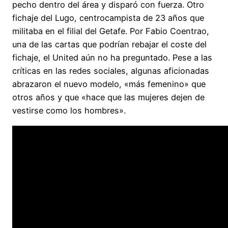
pecho dentro del área y disparó con fuerza. Otro
fichaje del Lugo, centrocampista de 23 años que
militaba en el filial del Getafe. Por Fabio Coentrao,
una de las cartas que podrían rebajar el coste del
fichaje, el United aún no ha preguntado. Pese a las
críticas en las redes sociales, algunas aficionadas
abrazaron el nuevo modelo, «más femenino» que
otros años y que «hace que las mujeres dejen de
vestirse como los hombres».