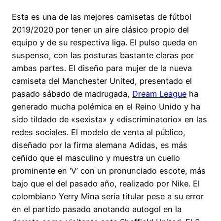
Esta es una de las mejores camisetas de fútbol
2019/2020 por tener un aire clásico propio del
equipo y de su respectiva liga. El pulso queda en
suspenso, con las posturas bastante claras por
ambas partes. El diseño para mujer de la nueva
camiseta del Manchester United, presentado el
pasado sábado de madrugada,
Dream League
ha
generado mucha polémica en el Reino Unido y ha
sido tildado de «sexista» y «discriminatorio» en las
redes sociales. El modelo de venta al público,
diseñado por la firma alemana Adidas, es más
ceñido que el masculino y muestra un cuello
prominente en ‘V’ con un pronunciado escote, más
bajo que el del pasado año, realizado por Nike. El
colombiano Yerry Mina sería titular pese a su error
en el partido pasado anotando autogol en la