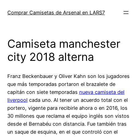
Saltar
al
Comprar Camisetas de Arsenal en LARS7
contenido
Camiseta manchester
city 2018 alterna
Franz Beckenbauer y Oliver Kahn son los jugadores
que más temporadas portaron el brazalete de
capitán con siete temporadas
nueva camiseta del
liverpool
cada uno. Al tener un acuerdo total con el
portero, vigente para recibirle ahora o en 2016, los
30 millones que reclama el equipo inglés son vistos
desde el Bernabéu con distancia. Fue también tras
un saque de esquina, en el que controló con el