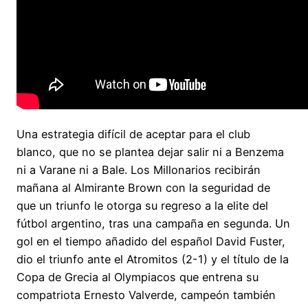
Una estrategia difícil de aceptar para el club
blanco, que no se plantea dejar salir ni a Benzema
ni a Varane ni a Bale. Los Millonarios recibirán
mañana al Almirante Brown con la seguridad de
que un triunfo le otorga su regreso a la elite del
fútbol argentino, tras una campaña en segunda. Un
gol en el tiempo añadido del español David Fuster,
dio el triunfo ante el Atromitos (2-1) y el título de la
Copa de Grecia al Olympiacos que entrena su
compatriota Ernesto Valverde, campeón también