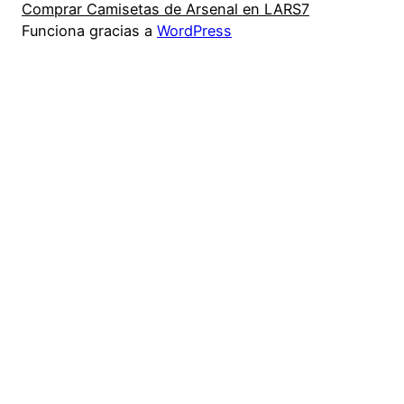
Comprar Camisetas de Arsenal en LARS7
Funciona gracias a
WordPress