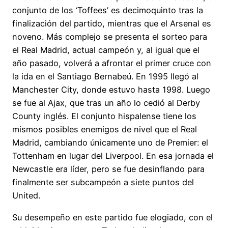
conjunto de los ‘Toffees’ es decimoquinto tras la
finalización del partido, mientras que el Arsenal es
noveno. Más complejo se presenta el sorteo para
el Real Madrid, actual campeón y, al igual que el
año pasado, volverá a afrontar el primer cruce con
la ida en el Santiago Bernabeú. En 1995 llegó al
Manchester City, donde estuvo hasta 1998. Luego
se fue al Ajax, que tras un año lo cedió al Derby
County inglés. El conjunto hispalense tiene los
mismos posibles enemigos de nivel que el Real
Madrid, cambiando únicamente uno de Premier: el
Tottenham en lugar del Liverpool. En esa jornada el
Newcastle era líder, pero se fue desinflando para
finalmente ser subcampeón a siete puntos del
United.
Su desempeño en este partido fue elogiado, con el