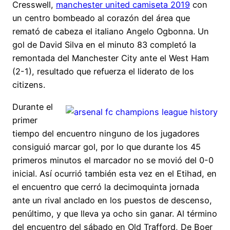
Cresswell,
manchester united camiseta 2019
con
un centro bombeado al corazón del área que
remató de cabeza el italiano Angelo Ogbonna. Un
gol de David Silva en el minuto 83 completó la
remontada del Manchester City ante el West Ham
(2-1), resultado que refuerza el liderato de los
citizens.
Durante el
primer
tiempo del encuentro ninguno de los jugadores
consiguió marcar gol, por lo que durante los 45
primeros minutos el marcador no se movió del 0-0
inicial. Así ocurrió también esta vez en el Etihad, en
el encuentro que cerró la decimoquinta jornada
ante un rival anclado en los puestos de descenso,
penúltimo, y que lleva ya ocho sin ganar. Al término
del encuentro del sábado en Old Trafford, De Boer