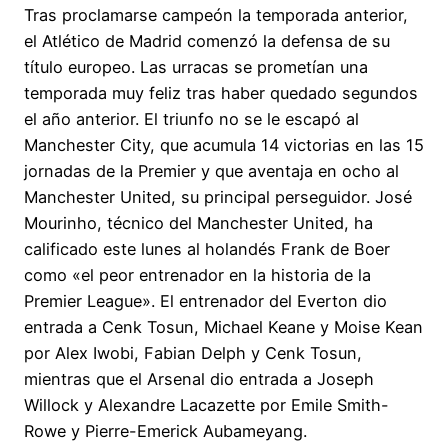
Tras proclamarse campeón la temporada anterior,
el Atlético de Madrid comenzó la defensa de su
título europeo. Las urracas se prometían una
temporada muy feliz tras haber quedado segundos
el año anterior. El triunfo no se le escapó al
Manchester City, que acumula 14 victorias en las 15
jornadas de la Premier y que aventaja en ocho al
Manchester United, su principal perseguidor. José
Mourinho, técnico del Manchester United, ha
calificado este lunes al holandés Frank de Boer
como «el peor entrenador en la historia de la
Premier League». El entrenador del Everton dio
entrada a Cenk Tosun, Michael Keane y Moise Kean
por Alex Iwobi, Fabian Delph y Cenk Tosun,
mientras que el Arsenal dio entrada a Joseph
Willock y Alexandre Lacazette por Emile Smith-
Rowe y Pierre-Emerick Aubameyang.