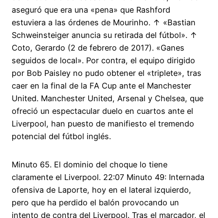
aseguró que era una «pena» que Rashford
estuviera a las órdenes de Mourinho. ↑ «Bastian
Schweinsteiger anuncia su retirada del fútbol». ↑
Coto, Gerardo (2 de febrero de 2017). «Ganes
seguidos de local». Por contra, el equipo dirigido
por Bob Paisley no pudo obtener el «triplete», tras
caer en la final de la FA Cup ante el Manchester
United. Manchester United, Arsenal y Chelsea, que
ofreció un espectacular duelo en cuartos ante el
Liverpool, han puesto de manifiesto el tremendo
potencial del fútbol inglés.
Minuto 65. El dominio del choque lo tiene
claramente el Liverpool. 22:07 Minuto 49: Internada
ofensiva de Laporte, hoy en el lateral izquierdo,
pero que ha perdido el balón provocando un
intento de contra del Liverpool. Tras el marcador, el