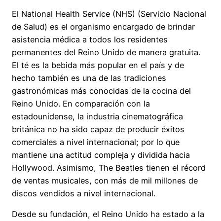
El National Health Service (NHS) (Servicio Nacional
de Salud) es el organismo encargado de brindar
asistencia médica a todos los residentes
permanentes del Reino Unido de manera gratuita.
El té es la bebida más popular en el país y de
hecho también es una de las tradiciones
gastronómicas más conocidas de la cocina del
Reino Unido. En comparación con la
estadounidense, la industria cinematográfica
británica no ha sido capaz de producir éxitos
comerciales a nivel internacional; por lo que
mantiene una actitud compleja y dividida hacia
Hollywood. Asimismo, The Beatles tienen el récord
de ventas musicales, con más de mil millones de
discos vendidos a nivel internacional.
Desde su fundación, el Reino Unido ha estado a la