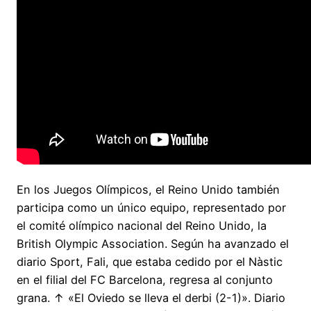
En los Juegos Olímpicos, el Reino Unido también
participa como un único equipo, representado por
el comité olímpico nacional del Reino Unido, la
British Olympic Association. Según ha avanzado el
diario Sport, Fali, que estaba cedido por el Nàstic
en el filial del FC Barcelona, regresa al conjunto
grana. ↑ «El Oviedo se lleva el derbi (2-1)». Diario