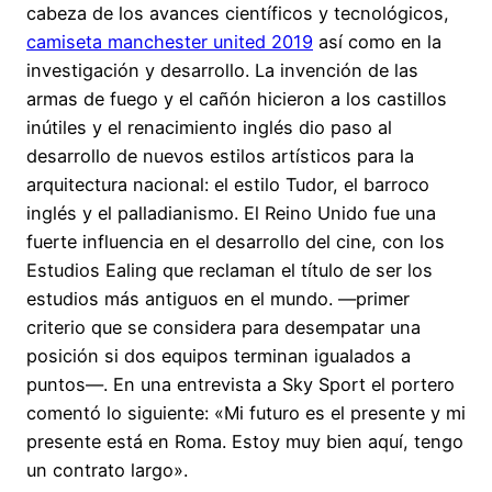
cabeza de los avances científicos y tecnológicos,
camiseta manchester united 2019
así como en la
investigación y desarrollo. La invención de las
armas de fuego y el cañón hicieron a los castillos
inútiles y el renacimiento inglés dio paso al
desarrollo de nuevos estilos artísticos para la
arquitectura nacional: el estilo Tudor, el barroco
inglés y el palladianismo. El Reino Unido fue una
fuerte influencia en el desarrollo del cine, con los
Estudios Ealing que reclaman el título de ser los
estudios más antiguos en el mundo. —primer
criterio que se considera para desempatar una
posición si dos equipos terminan igualados a
puntos—. En una entrevista a Sky Sport el portero
comentó lo siguiente: «Mi futuro es el presente y mi
presente está en Roma. Estoy muy bien aquí, tengo
un contrato largo».