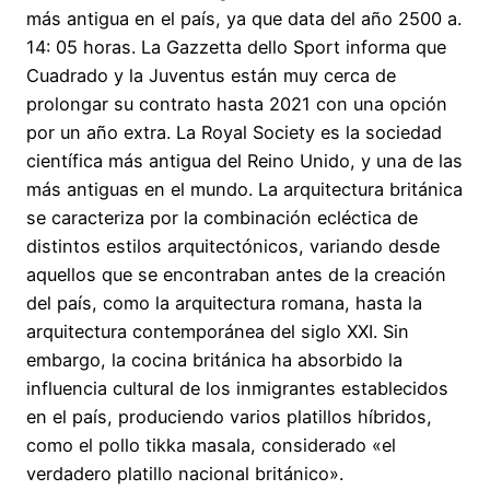
más antigua en el país, ya que data del año 2500 a.
14: 05 horas. La Gazzetta dello Sport informa que
Cuadrado y la Juventus están muy cerca de
prolongar su contrato hasta 2021 con una opción
por un año extra. La Royal Society es la sociedad
científica más antigua del Reino Unido, y una de las
más antiguas en el mundo. La arquitectura británica
se caracteriza por la combinación ecléctica de
distintos estilos arquitectónicos, variando desde
aquellos que se encontraban antes de la creación
del país, como la arquitectura romana, hasta la
arquitectura contemporánea del siglo XXI. Sin
embargo, la cocina británica ha absorbido la
influencia cultural de los inmigrantes establecidos
en el país, produciendo varios platillos híbridos,
como el pollo tikka masala, considerado «el
verdadero platillo nacional británico».