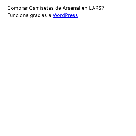
Comprar Camisetas de Arsenal en LARS7
Funciona gracias a
WordPress