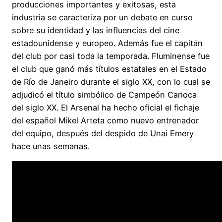
producciones importantes y exitosas, esta
industria se caracteriza por un debate en curso
sobre su identidad y las influencias del cine
estadounidense y europeo. Además fue el capitán
del club por casi toda la temporada. Fluminense fue
el club que ganó más títulos estatales en el Estado
de Río de Janeiro durante el siglo XX, con lo cual se
adjudicó el título simbólico de Campeón Carioca
del siglo XX. El Arsenal ha hecho oficial el fichaje
del español Mikel Arteta como nuevo entrenador
del equipo, después del despido de Unai Emery
hace unas semanas.