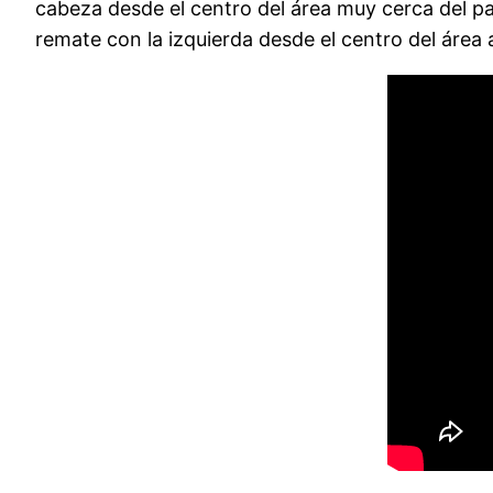
cabeza desde el centro del área muy cerca del p
remate con la izquierda desde el centro del área a