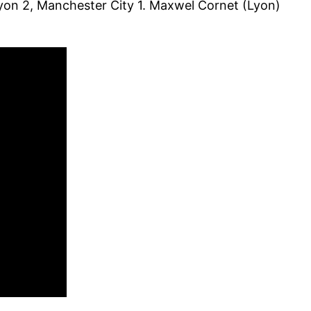
Lyon 2, Manchester City 1. Maxwel Cornet (Lyon)