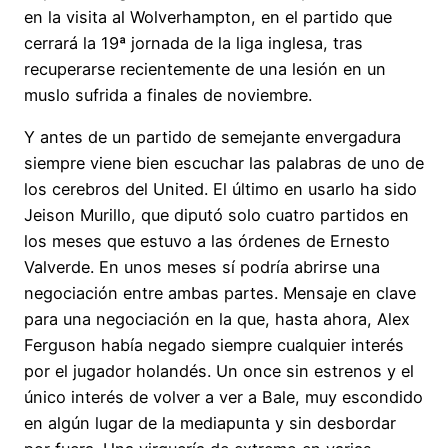
en la visita al Wolverhampton, en el partido que
cerrará la 19ª jornada de la liga inglesa, tras
recuperarse recientemente de una lesión en un
muslo sufrida a finales de noviembre.
Y antes de un partido de semejante envergadura
siempre viene bien escuchar las palabras de uno de
los cerebros del United. El último en usarlo ha sido
Jeison Murillo, que diputó solo cuatro partidos en
los meses que estuvo a las órdenes de Ernesto
Valverde. En unos meses sí podría abrirse una
negociación entre ambas partes. Mensaje en clave
para una negociación en la que, hasta ahora, Alex
Ferguson había negado siempre cualquier interés
por el jugador holandés. Un once sin estrenos y el
único interés de volver a ver a Bale, muy escondido
en algún lugar de la mediapunta y sin desbordar