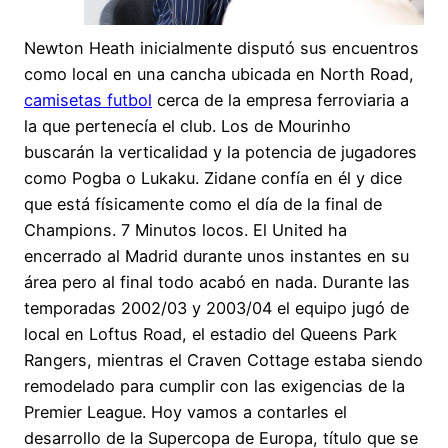
Newton Heath inicialmente disputó sus encuentros
como local en una cancha ubicada en North Road,
camisetas futbol
cerca de la empresa ferroviaria a
la que pertenecía el club. Los de Mourinho
buscarán la verticalidad y la potencia de jugadores
como Pogba o Lukaku. Zidane confía en él y dice
que está físicamente como el día de la final de
Champions. 7 Minutos locos. El United ha
encerrado al Madrid durante unos instantes en su
área pero al final todo acabó en nada. Durante las
temporadas 2002/03 y 2003/04 el equipo jugó de
local en Loftus Road, el estadio del Queens Park
Rangers, mientras el Craven Cottage estaba siendo
remodelado para cumplir con las exigencias de la
Premier League. Hoy vamos a contarles el
desarrollo de la Supercopa de Europa, título que se