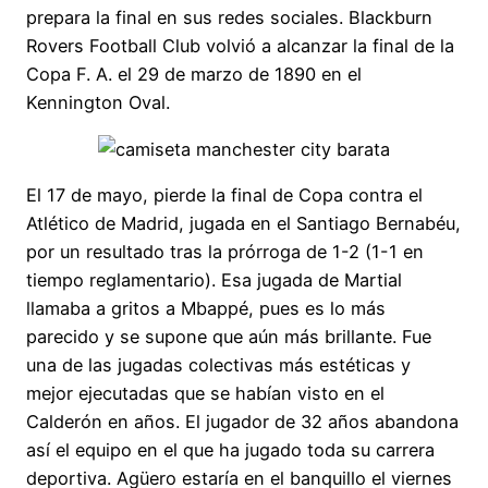
prepara la final en sus redes sociales. Blackburn
Rovers Football Club volvió a alcanzar la final de la
Copa F. A. el 29 de marzo de 1890 en el
Kennington Oval.
El 17 de mayo, pierde la final de Copa contra el
Atlético de Madrid, jugada en el Santiago Bernabéu,
por un resultado tras la prórroga de 1-2 (1-1 en
tiempo reglamentario). Esa jugada de Martial
llamaba a gritos a Mbappé, pues es lo más
parecido y se supone que aún más brillante. Fue
una de las jugadas colectivas más estéticas y
mejor ejecutadas que se habían visto en el
Calderón en años. El jugador de 32 años abandona
así el equipo en el que ha jugado toda su carrera
deportiva. Agüero estaría en el banquillo el viernes