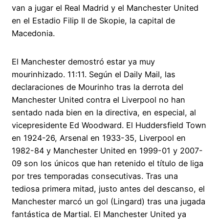
van a jugar el Real Madrid y el Manchester United
en el Estadio Filip II de Skopie, la capital de
Macedonia.
El Manchester demostró estar ya muy
mourinhizado. 11:11. Según el Daily Mail, las
declaraciones de Mourinho tras la derrota del
Manchester United contra el Liverpool no han
sentado nada bien en la directiva, en especial, al
vicepresidente Ed Woodward. El Huddersfield Town
en 1924-26, Arsenal en 1933-35, Liverpool en
1982-84 y Manchester United en 1999-01 y 2007-
09 son los únicos que han retenido el título de liga
por tres temporadas consecutivas. Tras una
tediosa primera mitad, justo antes del descanso, el
Manchester marcó un gol (Lingard) tras una jugada
fantástica de Martial. El Manchester United ya