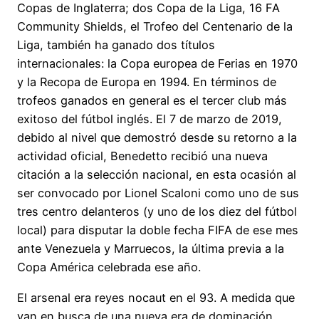
Copas de Inglaterra; dos Copa de la Liga, 16 FA
Community Shields, el Trofeo del Centenario de la
Liga, también ha ganado dos títulos
internacionales: la Copa europea de Ferias en 1970
y la Recopa de Europa en 1994. En términos de
trofeos ganados en general es el tercer club más
exitoso del fútbol inglés. El 7 de marzo de 2019,
debido al nivel que demostró desde su retorno a la
actividad oficial, Benedetto recibió una nueva
citación a la selección nacional, en esta ocasión al
ser convocado por Lionel Scaloni como uno de sus
tres centro delanteros (y uno de los diez del fútbol
local) para disputar la doble fecha FIFA de ese mes
ante Venezuela y Marruecos, la última previa a la
Copa América celebrada ese año.
El arsenal era reyes nocaut en el 93. A medida que
van en busca de una nueva era de dominación,