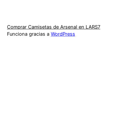
Comprar Camisetas de Arsenal en LARS7
Funciona gracias a
WordPress