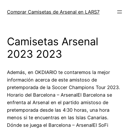
Saltar
al
Comprar Camisetas de Arsenal en LARS7
contenido
Camisetas Arsenal
2023 2023
Además, en OKDIARIO te contaremos la mejor
información acerca de este amistoso de
pretemporada de la Soccer Champions Tour 2023.
Horario del Barcelona – ArsenalEl Barcelona se
enfrenta al Arsenal en el partido amistoso de
pretemporada desde las 4:30 horas, una hora
menos si te encuentras en las Islas Canarias.
Dónde se juega el Barcelona – ArsenalEl SoFi