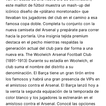
este maillot de fútbol muestra un mash-up del
icónico diseño de «plátano moretonado» que
llevaban los jugadores del club en el camino a esa
famosa copa doble. Completa tu conjunto con la
nueva camiseta del Arsenal y prepárate para correr
hacia la portería. Una insignia tejida premium
destaca en el pecho mientras respaldas la
generación actual del club para dar forma a una
nueva era. The Woolwich Arsenal Football Club
(1891-1913) Durante su estadía en Woolwich, el
club suma el nombre del distrito a su
denominación. El Barça tiene un gran tirón entre
los famosos y habrá una gran presencia de VIPs en
el amistoso contra el Arsenal. El Barça lanzó hoy a
la venta la segunda equipación de la temporada de
color blanco y los jugadores la estrenarán en el
amistoso contra el Arsenal. Conocé las opciones