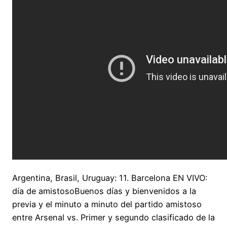
Argentina, Brasil, Uruguay: 11. Barcelona EN VIVO:
día de amistosoBuenos días y bienvenidos a la
previa y el minuto a minuto del partido amistoso
entre Arsenal vs. Primer y segundo clasificado de la