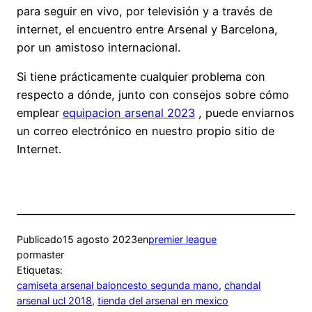
para seguir en vivo, por televisión y a través de
internet, el encuentro entre Arsenal y Barcelona,
por un amistoso internacional.
Si tiene prácticamente cualquier problema con
respecto a dónde, junto con consejos sobre cómo
emplear
equipacion arsenal 2023
, puede enviarnos
un correo electrónico en nuestro propio sitio de
Internet.
Publicado
15 agosto 2023
en
premier league
por
master
Etiquetas:
camiseta arsenal baloncesto segunda mano
, 
chandal
arsenal ucl 2018
, 
tienda del arsenal en mexico