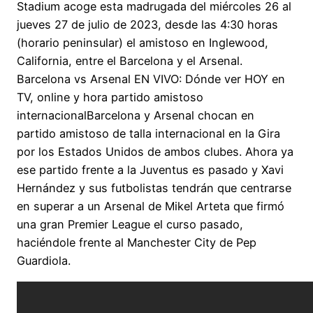
Stadium acoge esta madrugada del miércoles 26 al
jueves 27 de julio de 2023, desde las 4:30 horas
(horario peninsular) el amistoso en Inglewood,
California, entre el Barcelona y el Arsenal.
Barcelona vs Arsenal EN VIVO: Dónde ver HOY en
TV, online y hora partido amistoso
internacionalBarcelona y Arsenal chocan en
partido amistoso de talla internacional en la Gira
por los Estados Unidos de ambos clubes. Ahora ya
ese partido frente a la Juventus es pasado y Xavi
Hernández y sus futbolistas tendrán que centrarse
en superar a un Arsenal de Mikel Arteta que firmó
una gran Premier League el curso pasado,
haciéndole frente al Manchester City de Pep
Guardiola.