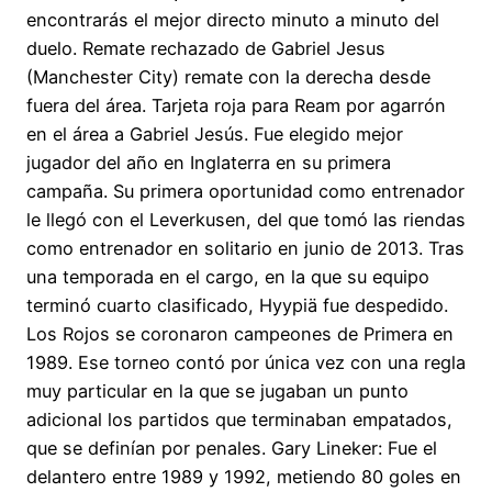
encontrarás el mejor directo minuto a minuto del
duelo. Remate rechazado de Gabriel Jesus
(Manchester City) remate con la derecha desde
fuera del área. Tarjeta roja para Ream por agarrón
en el área a Gabriel Jesús. Fue elegido mejor
jugador del año en Inglaterra en su primera
campaña. Su primera oportunidad como entrenador
le llegó con el Leverkusen, del que tomó las riendas
como entrenador en solitario en junio de 2013. Tras
una temporada en el cargo, en la que su equipo
terminó cuarto clasificado, Hyypiä fue despedido.
Los Rojos se coronaron campeones de Primera en
1989. Ese torneo contó por única vez con una regla
muy particular en la que se jugaban un punto
adicional los partidos que terminaban empatados,
que se definían por penales. Gary Lineker: Fue el
delantero entre 1989 y 1992, metiendo 80 goles en