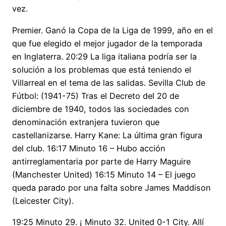
vez.
Premier. Ganó la Copa de la Liga de 1999, año en el
que fue elegido el mejor jugador de la temporada
en Inglaterra. 20:29 La liga italiana podría ser la
solución a los problemas que está teniendo el
Villarreal en el tema de las salidas. Sevilla Club de
Fútbol: (1941-75) Tras el Decreto del 20 de
diciembre de 1940, todos las sociedades con
denominación extranjera tuvieron que
castellanizarse. Harry Kane: La última gran figura
del club. 16:17 Minuto 16 – Hubo acción
antirreglamentaria por parte de Harry Maguire
(Manchester United) 16:15 Minuto 14 – El juego
queda parado por una falta sobre James Maddison
(Leicester City).
19:25 Minuto 29. ¡ Minuto 32. United 0-1 City. Allí