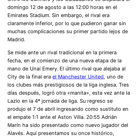
domingo 12 de agosto a las 12:00 horas en el
Emirates Stadium. Sin embargo, el rival era
claramente inferior, por lo que pudieron ganar sin
muchas complicaciones su primer partido lejos de
Madrid.
Se mide ante un rival tradicional en la primera
fecha, en el comienzo de una nueva etapa de la
mano de Unai Emery. El último rival que alejaba al
City de la final era
el Manchester United
, uno de
los clubes más prestigiosos de la liga inglesa. Tres
días después, logró otra «manita», esta vez ante la
Lazio en la 4ª jornada de liga. Su regreso se
produjo el 7 de abril ingresando como sustituto en
el empate 1:1 ante el Aston Villa. 20:55 Adrián
Marín ha sido presentado como nuevo jugador del
Alavés. Aquí presentamos su once histórico,