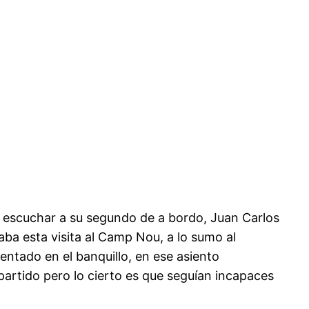
s escuchar a su segundo de a bordo, Juan Carlos
aba esta visita al Camp Nou, a lo sumo al
sentado en el banquillo, en ese asiento
partido pero lo cierto es que seguían incapaces