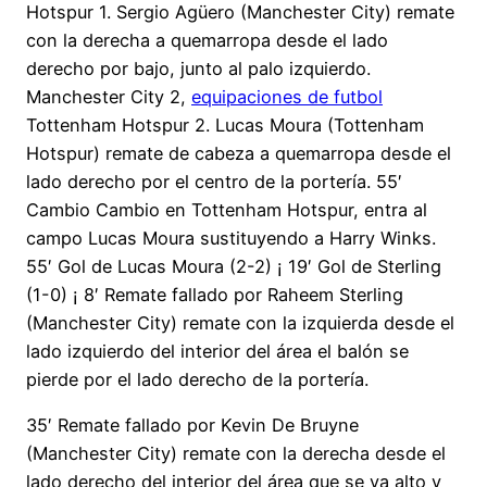
Hotspur 1. Sergio Agüero (Manchester City) remate
con la derecha a quemarropa desde el lado
derecho por bajo, junto al palo izquierdo.
Manchester City 2,
equipaciones de futbol
Tottenham Hotspur 2. Lucas Moura (Tottenham
Hotspur) remate de cabeza a quemarropa desde el
lado derecho por el centro de la portería. 55′
Cambio Cambio en Tottenham Hotspur, entra al
campo Lucas Moura sustituyendo a Harry Winks.
55′ Gol de Lucas Moura (2-2) ¡ 19′ Gol de Sterling
(1-0) ¡ 8′ Remate fallado por Raheem Sterling
(Manchester City) remate con la izquierda desde el
lado izquierdo del interior del área el balón se
pierde por el lado derecho de la portería.
35′ Remate fallado por Kevin De Bruyne
(Manchester City) remate con la derecha desde el
lado derecho del interior del área que se va alto y