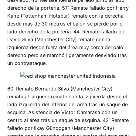
derecho de la portería. 57′ Remate fallado por Harry
Kane (Tottenham Hotspur) remate con la derecha
desde mas de 30 metros el balón se pierde por el
lado derecho de la portería. 44′ Remate fallado por
David Silva (Manchester City) remate con la
izquierda desde fuera del área muy cerca del palo
derecho pero se marchó ligeramente desviado tras
un contraataque.
60′ Remate Bernardo Silva (Manchester City)
remata al larguero,remate con la izquierda desde el
lado izquierdo del interior del área tras un saque de
esquina. Asistencia de Víctor Camarasa con un
centro al área tras un saque de esquina. 42′ Remate
fallado por Ilkay Gündogan (Manchester City)