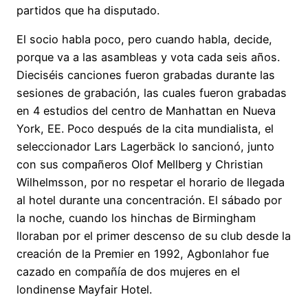
partidos que ha disputado.
El socio habla poco, pero cuando habla, decide,
porque va a las asambleas y vota cada seis años.
Dieciséis canciones fueron grabadas durante las
sesiones de grabación, las cuales fueron grabadas
en 4 estudios del centro de Manhattan en Nueva
York, EE. Poco después de la cita mundialista, el
seleccionador Lars Lagerbäck lo sancionó, junto
con sus compañeros Olof Mellberg y Christian
Wilhelmsson, por no respetar el horario de llegada
al hotel durante una concentración. El sábado por
la noche, cuando los hinchas de Birmingham
lloraban por el primer descenso de su club desde la
creación de la Premier en 1992, Agbonlahor fue
cazado en compañía de dos mujeres en el
londinense Mayfair Hotel.