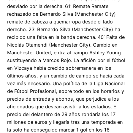
desviado por la derecha. 61′ Remate Remate
rechazado de Bernardo Silva (Manchester City)
remate de cabeza a quemarropa desde el lado
derecho. 23′ Bernardo Silva (Manchester City) ha
recibido una falta en la banda derecha. 40′ Falta de
Nicolás Otamendi (Manchester City). Cambio en
Manchester United, entra al campo Ashley Young
sustituyendo a Marcos Rojo. La afición por el fútbol
en Vizcaya había crecido sobremanera en los
últimos años, y un cambio de campo se hacía cada
vez más necesario. Una política de la Liga Nacional
de Fútbol Profesional, sobre todo en los horarios y
precios de entrada y abonos, que perjudica a los
aficionados que desean asistir a los estadios. El
precio del delantero de 29 años rondaría los 17
millones de euros y llegaría tras una temporada en
la solo ha conseguido marcar 1 gol en los 16