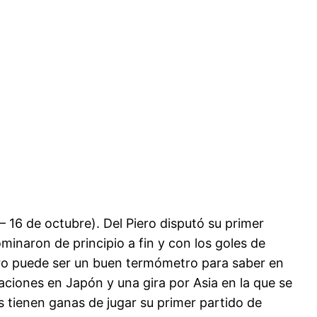
 16 de octubre). Del Piero disputó su primer
ominaron de principio a fin y con los goles de
ntro puede ser un buen termómetro para saber en
aciones en Japón y una gira por Asia en la que se
 tienen ganas de jugar su primer partido de