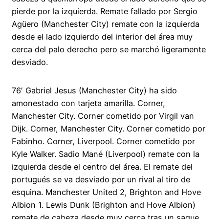
pierde por la izquierda. Remate fallado por Sergio
Agüero (Manchester City) remate con la izquierda
desde el lado izquierdo del interior del área muy
cerca del palo derecho pero se marchó ligeramente
desviado.
76′ Gabriel Jesus (Manchester City) ha sido
amonestado con tarjeta amarilla. Corner,
Manchester City. Corner cometido por Virgil van
Dijk. Corner, Manchester City. Corner cometido por
Fabinho. Corner, Liverpool. Corner cometido por
Kyle Walker. Sadio Mané (Liverpool) remate con la
izquierda desde el centro del área. El remate del
portugués se va desviado por un rival al tiro de
esquina. Manchester United 2, Brighton and Hove
Albion 1. Lewis Dunk (Brighton and Hove Albion)
remate de cabeza desde muy cerca tras un saque