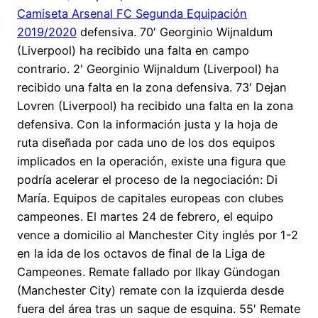
Camiseta Arsenal FC Segunda Equipación
2019/2020
defensiva. 70′ Georginio Wijnaldum
(Liverpool) ha recibido una falta en campo
contrario. 2′ Georginio Wijnaldum (Liverpool) ha
recibido una falta en la zona defensiva. 73′ Dejan
Lovren (Liverpool) ha recibido una falta en la zona
defensiva. Con la información justa y la hoja de
ruta diseñada por cada uno de los dos equipos
implicados en la operación, existe una figura que
podría acelerar el proceso de la negociación: Di
María. Equipos de capitales europeas con clubes
campeones. El martes 24 de febrero, el equipo
vence a domicilio al Manchester City inglés por 1-2
en la ida de los octavos de final de la Liga de
Campeones. Remate fallado por Ilkay Gündogan
(Manchester City) remate con la izquierda desde
fuera del área tras un saque de esquina. 55′ Remate