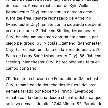
de esquina. Remate rechazado de Kyle Walker
(Manchester City) remate con la derecha desde
fuera del área. Remate rechazado de Angeliño
(Manchester City) remate con la izquierda desde el
centro del área. 2′ Raheem Sterling (Manchester
City) ha sido amonestado con tarjeta amarilla por
juego peligroso. 63′ Nicolás Otamendi (Manchester
City) ha recibido una falta en la zona defensiva. 70′
Falta de Leroy Sané (Manchester City). 86′ Raheem
Sterling (Manchester City) ha recibido una falta en
campo contrario.
79′ Remate rechazado de Fernandinho (Manchester
City) remate con la derecha desde fuera del área.
Remate fallado por Roberto Firmino (Liverpool)
remate con la derecha desde el centro del área que
se le va demasiado alto. 17:44 Minuto 82. Parada de