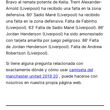
Bravo al remate potente de Keita. Trent Alexander-
Arnold (Liverpool) ha recibido una falta en la zona
defensiva. 80′ Sadio Mané (Liverpool) ha recibido
una falta en la zona defensiva. Falta de Fabinho
(Liverpool). 63′ Falta de Sadio Mané (Liverpool). 86′
Jordan Henderson (Liverpool) ha sido amonestado
con tarjeta amarilla por juego peligroso. 86′ Falta
de Jordan Henderson (Liverpool). Falta de Andrew
Robertson (Liverpool).
Si tiene alguna pregunta relacionada con
exactamente dónde y cómo usar
camiseta del
manchester united 2019 20
, puede hacerse con
nosotros en nuestra propia página web.