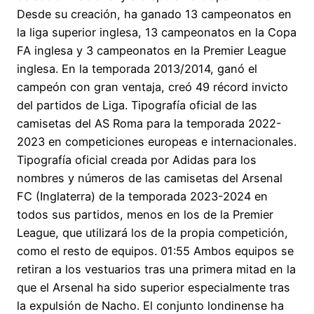
Desde su creación, ha ganado 13 campeonatos en
la liga superior inglesa, 13 campeonatos en la Copa
FA inglesa y 3 campeonatos en la Premier League
inglesa. En la temporada 2013/2014, ganó el
campeón con gran ventaja, creó 49 récord invicto
del partidos de Liga. Tipografía oficial de las
camisetas del AS Roma para la temporada 2022-
2023 en competiciones europeas e internacionales.
Tipografía oficial creada por Adidas para los
nombres y números de las camisetas del Arsenal
FC (Inglaterra) de la temporada 2023-2024 en
todos sus partidos, menos en los de la Premier
League, que utilizará los de la propia competición,
como el resto de equipos. 01:55 Ambos equipos se
retiran a los vestuarios tras una primera mitad en la
que el Arsenal ha sido superior especialmente tras
la expulsión de Nacho. El conjunto londinense ha