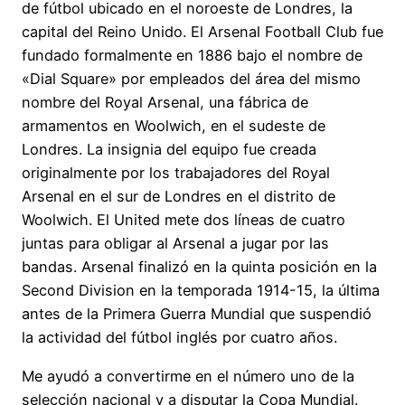
de fútbol ubicado en el noroeste de Londres, la
capital del Reino Unido. El Arsenal Football Club fue
fundado formalmente en 1886 bajo el nombre de
«Dial Square» por empleados del área del mismo
nombre del Royal Arsenal, una fábrica de
armamentos en Woolwich, en el sudeste de
Londres. La insignia del equipo fue creada
originalmente por los trabajadores del Royal
Arsenal en el sur de Londres en el distrito de
Woolwich. El United mete dos líneas de cuatro
juntas para obligar al Arsenal a jugar por las
bandas. Arsenal finalizó en la quinta posición en la
Second Division en la temporada 1914-15, la última
antes de la Primera Guerra Mundial que suspendió
la actividad del fútbol inglés por cuatro años.
Me ayudó a convertirme en el número uno de la
selección nacional y a disputar la Copa Mundial.