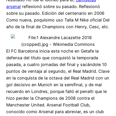
arsenal
reflexionó sobre su pasado. Reflexionó
sobre su pasado. Edición del centenario en 2006
Como nueva, poquísimo uso Talla M Nike oficial Del
año de la final de Champions con Henry, Cesc, etc.
El FC Barcelona inicia esta noche en Getafe la
defensa del título que conquistó la temporada
pasada, a cuatro jornadas del final y sacándole 10
puntos de ventaja al segundo, el Real Madrid. Clave
en la conquista de la octava del Real Madrid con un
gol decisivo en Munich en la semifinal, y de mal
recuerdo en Londres, porque falló el penalti que le
hizo perder la Champions de 2008 contra el
Manchester United. Arsenal Football Club,
conocido como Arsenal para abreviar, es un club