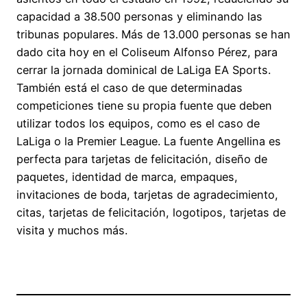
capacidad a 38.500 personas y eliminando las
tribunas populares. Más de 13.000 personas se han
dado cita hoy en el Coliseum Alfonso Pérez, para
cerrar la jornada dominical de LaLiga EA Sports.
También está el caso de que determinadas
competiciones tiene su propia fuente que deben
utilizar todos los equipos, como es el caso de
LaLiga o la Premier League. La fuente Angellina es
perfecta para tarjetas de felicitación, diseño de
paquetes, identidad de marca, empaques,
invitaciones de boda, tarjetas de agradecimiento,
citas, tarjetas de felicitación, logotipos, tarjetas de
visita y muchos más.