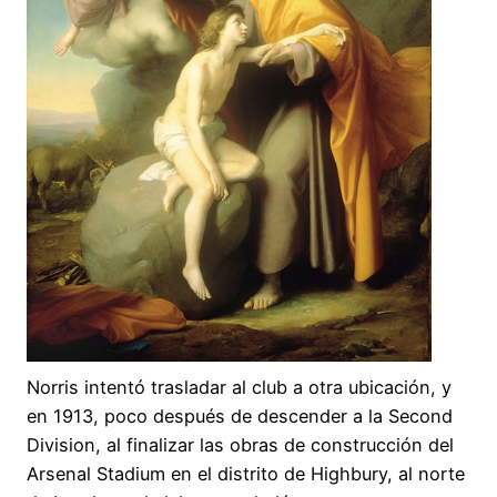
Norris intentó trasladar al club a otra ubicación, y
en 1913, poco después de descender a la Second
Division, al finalizar las obras de construcción del
Arsenal Stadium en el distrito de Highbury, al norte