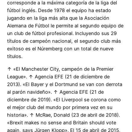
corresponde a la máxima categoría de la liga del
fútbol inglés. Desde 1978 el equipo ha estado
jugando en la liga más alta que la Asociación
Alemana de Fútbol le permite al segundo equipo de
un club de fútbol profesional. Incluyendo sus 29
títulos de campeón nacional, el segundo club más
exitoso es el Núremberg con un total de nueve
títulos.
↑ «El Manchester City, campeón de la Premier
League». ↑ Agencia EFE (21 de diciembre de
2013). «El Bayer y el Dortmund se van con derrota
al parón navideño». ↑ Agencia EFE (21 de
diciembre de 2019). «El Liverpool se corona como
el mejor club del mundo por primera vez en su
historia». ↑ McRae, Donald (23 de abril de 2018).
«Brexit makes no sense and Britain should vote
again, says Jürgen Klopp». El 15 de abril de 2015,