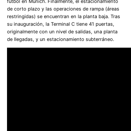
fútbol en Múnich. Finalmente, el estacionamiento
de corto plazo y las operaciones de rampa (áreas
restringidas) se encuentran en la planta baja. Tras
su inauguración, la Terminal C tiene 41 puertas,
originalmente con un nivel de salidas, una planta
de llegadas, y un estacionamiento subterráneo.