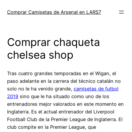
Saltar
al
Comprar Camisetas de Arsenal en LARS7
contenido
Comprar chaqueta
chelsea shop
Tras cuatro grandes temporadas en el Wigan, el
paso adelante en la carrera del técnico catalán no
solo no le ha venido grande,
camisetas de futbol
2019
sino que le ha situado como uno de los
entrenadores mejor valorados en este momento en
Inglaterra. Es el actual entrenador del Liverpool
Football Club de la Premier League de Inglaterra. El
club compite en la Premier League, que