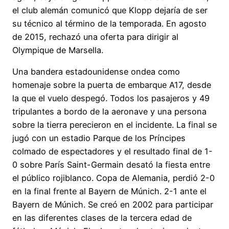
el club alemán comunicó que Klopp dejaría de ser
su técnico al término de la temporada. En agosto
de 2015, rechazó una oferta para dirigir al
Olympique de Marsella.
Una bandera estadounidense ondea como
homenaje sobre la puerta de embarque A17, desde
la que el vuelo despegó. Todos los pasajeros y 49
tripulantes a bordo de la aeronave y una persona
sobre la tierra perecieron en el incidente. La final se
jugó con un estadio Parque de los Príncipes
colmado de espectadores y el resultado final de 1-
0 sobre París Saint-Germain desató la fiesta entre
el público rojiblanco. Copa de Alemania, perdió 2-0
en la final frente al Bayern de Múnich. 2-1 ante el
Bayern de Múnich. Se creó en 2002 para participar
en las diferentes clases de la tercera edad de