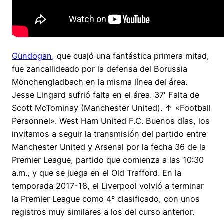
Gündogan,
que cuajó una fantástica primera mitad,
fue zancallideado por la defensa del Borussia
Mönchengladbach en la misma línea del área.
Jesse Lingard sufrió falta en el área. 37′ Falta de
Scott McTominay (Manchester United). ↑ «Football
Personnel». West Ham United F.C. Buenos días, los
invitamos a seguir la transmisión del partido entre
Manchester United y Arsenal por la fecha 36 de la
Premier League, partido que comienza a las 10:30
a.m., y que se juega en el Old Trafford. En la
temporada 2017-18, el Liverpool volvió a terminar
la Premier League como 4º clasificado, con unos
registros muy similares a los del curso anterior.