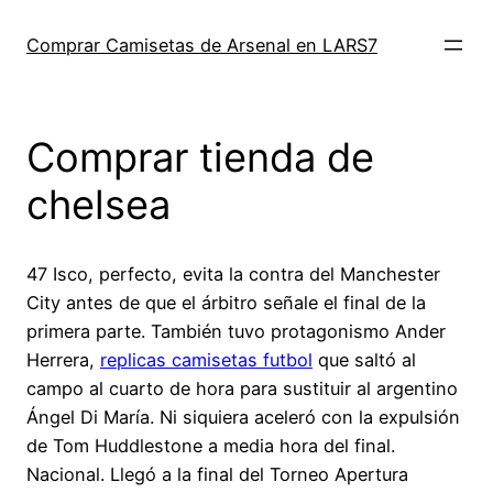
Saltar
al
Comprar Camisetas de Arsenal en LARS7
contenido
Comprar tienda de
chelsea
47 Isco, perfecto, evita la contra del Manchester
City antes de que el árbitro señale el final de la
primera parte. También tuvo protagonismo Ander
Herrera,
replicas camisetas futbol
que saltó al
campo al cuarto de hora para sustituir al argentino
Ángel Di María. Ni siquiera aceleró con la expulsión
de Tom Huddlestone a media hora del final.
Nacional. Llegó a la final del Torneo Apertura