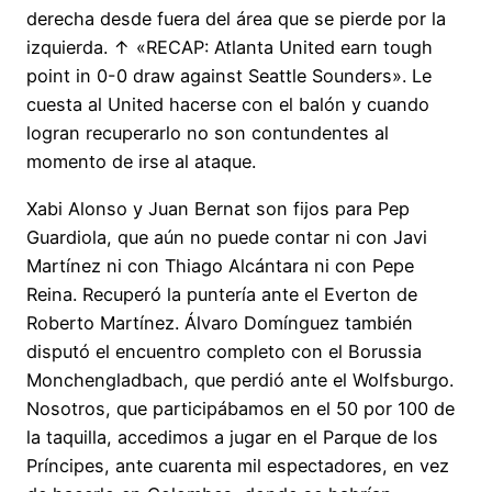
derecha desde fuera del área que se pierde por la
izquierda. ↑ «RECAP: Atlanta United earn tough
point in 0-0 draw against Seattle Sounders». Le
cuesta al United hacerse con el balón y cuando
logran recuperarlo no son contundentes al
momento de irse al ataque.
Xabi Alonso y Juan Bernat son fijos para Pep
Guardiola, que aún no puede contar ni con Javi
Martínez ni con Thiago Alcántara ni con Pepe
Reina. Recuperó la puntería ante el Everton de
Roberto Martínez. Álvaro Domínguez también
disputó el encuentro completo con el Borussia
Monchengladbach, que perdió ante el Wolfsburgo.
Nosotros, que participábamos en el 50 por 100 de
la taquilla, accedimos a jugar en el Parque de los
Príncipes, ante cuarenta mil espectadores, en vez