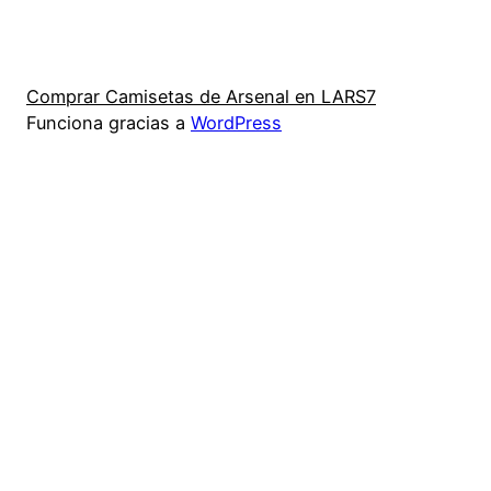
Comprar Camisetas de Arsenal en LARS7
Funciona gracias a
WordPress