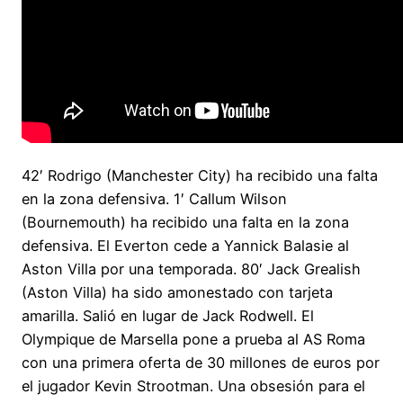
42′ Rodrigo (Manchester City) ha recibido una falta
en la zona defensiva. 1′ Callum Wilson
(Bournemouth) ha recibido una falta en la zona
defensiva. El Everton cede a Yannick Balasie al
Aston Villa por una temporada. 80′ Jack Grealish
(Aston Villa) ha sido amonestado con tarjeta
amarilla. Salió en lugar de Jack Rodwell. El
Olympique de Marsella pone a prueba al AS Roma
con una primera oferta de 30 millones de euros por
el jugador Kevin Strootman. Una obsesión para el