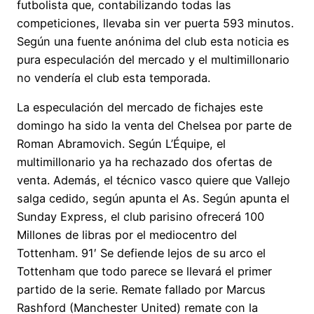
futbolista que, contabilizando todas las
competiciones, llevaba sin ver puerta 593 minutos.
Según una fuente anónima del club esta noticia es
pura especulación del mercado y el multimillonario
no vendería el club esta temporada.
La especulación del mercado de fichajes este
domingo ha sido la venta del Chelsea por parte de
Roman Abramovich. Según L’Équipe, el
multimillonario ya ha rechazado dos ofertas de
venta. Además, el técnico vasco quiere que Vallejo
salga cedido, según apunta el As. Según apunta el
Sunday Express, el club parisino ofrecerá 100
Millones de libras por el mediocentro del
Tottenham. 91′ Se defiende lejos de su arco el
Tottenham que todo parece se llevará el primer
partido de la serie. Remate fallado por Marcus
Rashford (Manchester United) remate con la