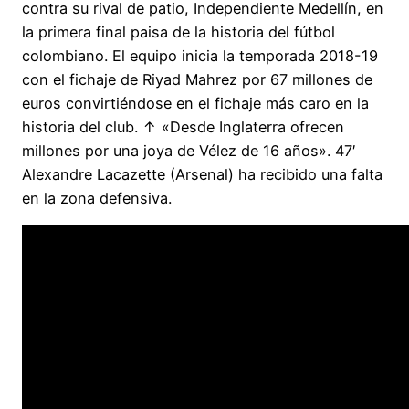
contra su rival de patio, Independiente Medellín, en
la primera final paisa de la historia del fútbol
colombiano. El equipo inicia la temporada 2018-19
con el fichaje de Riyad Mahrez por 67 millones de
euros convirtiéndose en el fichaje más caro en la
historia del club. ↑ «Desde Inglaterra ofrecen
millones por una joya de Vélez de 16 años». 47′
Alexandre Lacazette (Arsenal) ha recibido una falta
en la zona defensiva.