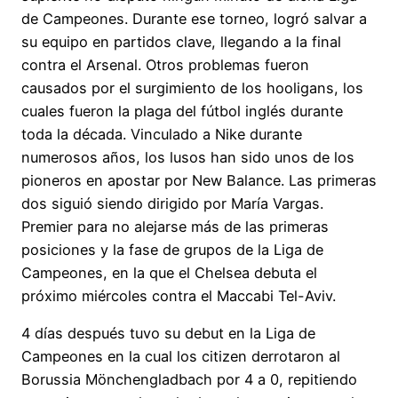
de Campeones. Durante ese torneo, logró salvar a
su equipo en partidos clave, llegando a la final
contra el Arsenal. Otros problemas fueron
causados por el surgimiento de los hooligans, los
cuales fueron la plaga del fútbol inglés durante
toda la década. Vinculado a Nike durante
numerosos años, los lusos han sido unos de los
pioneros en apostar por New Balance. Las primeras
dos siguió siendo dirigido por María Vargas.
Premier para no alejarse más de las primeras
posiciones y la fase de grupos de la Liga de
Campeones, en la que el Chelsea debuta el
próximo miércoles contra el Maccabi Tel-Aviv.
4 días después tuvo su debut en la Liga de
Campeones en la cual los citizen derrotaron al
Borussia Mönchengladbach por 4 a 0, repitiendo