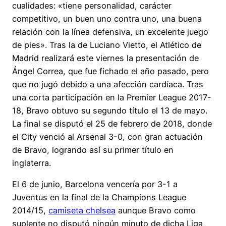
cualidades: «tiene personalidad, carácter
competitivo, un buen uno contra uno, una buena
relación con la línea defensiva, un excelente juego
de pies». Tras la de Luciano Vietto, el Atlético de
Madrid realizará este viernes la presentación de
Ángel Correa, que fue fichado el año pasado, pero
que no jugó debido a una afección cardíaca. Tras
una corta participación en la Premier League 2017-
18, Bravo obtuvo su segundo título el 13 de mayo.
La final se disputó el 25 de febrero de 2018, donde
el City venció al Arsenal 3-0, con gran actuación
de Bravo, logrando así su primer título en
inglaterra.
El 6 de junio, Barcelona vencería por 3-1 a
Juventus en la final de la Champions League
2014/15,
camiseta chelsea
aunque Bravo como
suplente no disputó ningún minuto de dicha Liga