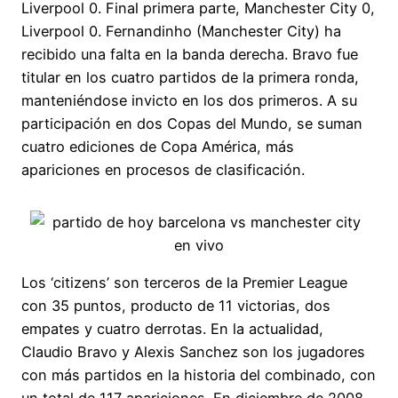
Liverpool 0. Final primera parte, Manchester City 0,
Liverpool 0. Fernandinho (Manchester City) ha
recibido una falta en la banda derecha. Bravo fue
titular en los cuatro partidos de la primera ronda,
manteniéndose invicto en los dos primeros. A su
participación en dos Copas del Mundo, se suman
cuatro ediciones de Copa América, más
apariciones en procesos de clasificación.
Los ‘citizens’ son terceros de la Premier League
con 35 puntos, producto de 11 victorias, dos
empates y cuatro derrotas. En la actualidad,
Claudio Bravo y Alexis Sanchez son los jugadores
con más partidos en la historia del combinado, con