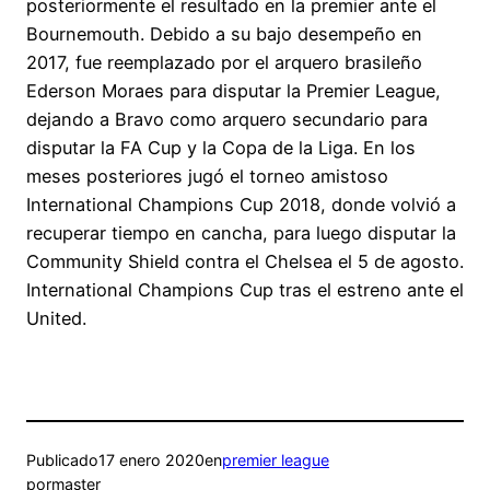
posteriormente el resultado en la premier ante el
Bournemouth. Debido a su bajo desempeño en
2017, fue reemplazado por el arquero brasileño
Ederson Moraes para disputar la Premier League,
dejando a Bravo como arquero secundario para
disputar la FA Cup y la Copa de la Liga. En los
meses posteriores jugó el torneo amistoso
International Champions Cup 2018, donde volvió a
recuperar tiempo en cancha, para luego disputar la
Community Shield contra el Chelsea el 5 de agosto.
International Champions Cup tras el estreno ante el
United.
Publicado
17 enero 2020
en
premier league
por
master