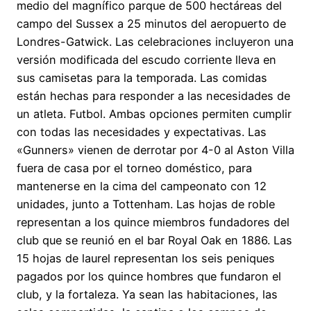
medio del magnífico parque de 500 hectáreas del
campo del Sussex a 25 minutos del aeropuerto de
Londres-Gatwick. Las celebraciones incluyeron una
versión modificada del escudo corriente lleva en
sus camisetas para la temporada. Las comidas
están hechas para responder a las necesidades de
un atleta. Futbol. Ambas opciones permiten cumplir
con todas las necesidades y expectativas. Las
«Gunners» vienen de derrotar por 4-0 al Aston Villa
fuera de casa por el torneo doméstico, para
mantenerse en la cima del campeonato con 12
unidades, junto a Tottenham. Las hojas de roble
representan a los quince miembros fundadores del
club que se reunió en el bar Royal Oak en 1886. Las
15 hojas de laurel representan los seis peniques
pagados por los quince hombres que fundaron el
club, y la fortaleza. Ya sean las habitaciones, las