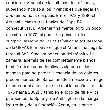
equipo del Arsenal de las últimas dos décadas,
superando incluso a los Invencibles que llegarían
dos temporadas después. Entre 1978 y 1980 el
Arsenal alcanzó tres finales de Copa FA
consecutivas. El Arsenal finalmente logró un poco
de éxito en 1970, al ganar su primer trofeo
europeo, la Copa de Ferias (símil de la actual Copa
de la UEFA). El motivo es que el Arsenal ha llegado
tarde al SoFi Stadium por culpa del tránsito. La
zamarra, además de ser completamente blanca,
también tiene unos detalles azulgrana en las
mangas para no perder la esencia de los colores
predominantes del Barça, añade un escudo vintage
(el anterior al actual, que fue emblema oficial desde
1975 hasta 2002) y también el logo de Nike y los
patrocinios de Spotify, de Ambilight en la manga
izquierda y de la fundación Acnur, en la parte