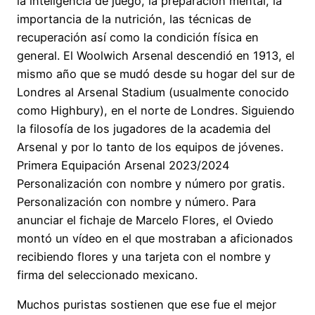
la inteligencia de juego, la preparación mental, la
importancia de la nutrición, las técnicas de
recuperación así como la condición física en
general. El Woolwich Arsenal descendió en 1913, el
mismo año que se mudó desde su hogar del sur de
Londres al Arsenal Stadium (usualmente conocido
como Highbury), en el norte de Londres. Siguiendo
la filosofía de los jugadores de la academia del
Arsenal y por lo tanto de los equipos de jóvenes.
Primera Equipación Arsenal 2023/2024
Personalización con nombre y número por gratis.
Personalización con nombre y número. Para
anunciar el fichaje de Marcelo Flores, el Oviedo
montó un vídeo en el que mostraban a aficionados
recibiendo flores y una tarjeta con el nombre y
firma del seleccionado mexicano.
Muchos puristas sostienen que ese fue el mejor