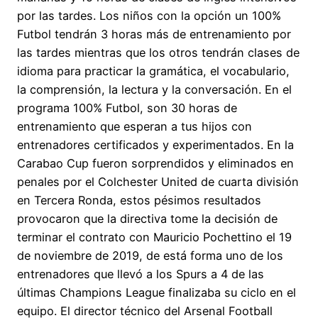
por las tardes. Los niños con la opción un 100%
Futbol tendrán 3 horas más de entrenamiento por
las tardes mientras que los otros tendrán clases de
idioma para practicar la gramática, el vocabulario,
la comprensión, la lectura y la conversación. En el
programa 100% Futbol, son 30 horas de
entrenamiento que esperan a tus hijos con
entrenadores certificados y experimentados. En la
Carabao Cup fueron sorprendidos y eliminados en
penales por el Colchester United de cuarta división
en Tercera Ronda, estos pésimos resultados
provocaron que la directiva tome la decisión de
terminar el contrato con Mauricio Pochettino el 19
de noviembre de 2019, de está forma uno de los
entrenadores que llevó a los Spurs a 4 de las
últimas Champions League finalizaba su ciclo en el
equipo. El director técnico del Arsenal Football