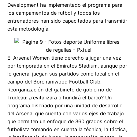
Development ha implementado el programa para
los campamentos de futbol y todos los
entrenadores han sido capacitados para transmitir
esta metodología.
El Arsenal Women tiene derecho a jugar una vez
por temporada en el Emirates Stadium, aunque por
lo general juegan sus partidos como local en el
campo del Borehamwood Football Club.
Reorganización del gabinete de gobierno de
Trudeau: ¿revitalizará o hundirá el barco? Un
programa diseñado por una unidad de desarrollo
del Arsenal que cuenta con varios ejes de trabajo
que permiten un enfoque de 360 grados sobre el
futbolista tomando en cuenta la técnica, la táctica,