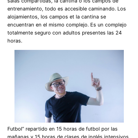
salas compartidas, la cantina o los campos de
entrenamiento, todo es accesible caminando. Los
alojamientos, los campos et la cantina se
encuentran en el mismo complejo. Es un complejo
totalmente seguro con adultos presentes las 24
horas.
Futbol” repartido en 15 horas de futbol por las
mañanas y 15 horas de clases de inglés intensivos