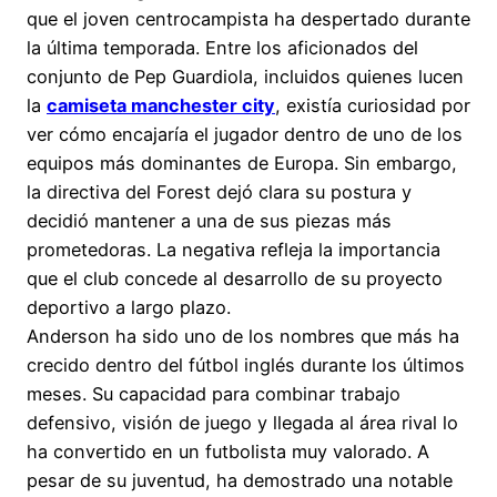
que el joven centrocampista ha despertado durante
la última temporada. Entre los aficionados del
conjunto de Pep Guardiola, incluidos quienes lucen
la
camiseta manchester city
, existía curiosidad por
ver cómo encajaría el jugador dentro de uno de los
equipos más dominantes de Europa. Sin embargo,
la directiva del Forest dejó clara su postura y
decidió mantener a una de sus piezas más
prometedoras. La negativa refleja la importancia
que el club concede al desarrollo de su proyecto
deportivo a largo plazo.
Anderson ha sido uno de los nombres que más ha
crecido dentro del fútbol inglés durante los últimos
meses. Su capacidad para combinar trabajo
defensivo, visión de juego y llegada al área rival lo
ha convertido en un futbolista muy valorado. A
pesar de su juventud, ha demostrado una notable