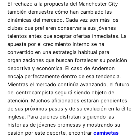
El rechazo a la propuesta del Manchester City
también demuestra cómo han cambiado las
dinámicas del mercado. Cada vez son más los
clubes que prefieren conservar a sus jóvenes
talentos antes que aceptar ofertas inmediatas. La
apuesta por el crecimiento interno se ha
convertido en una estrategia habitual para
organizaciones que buscan fortalecer su posición
deportiva y económica. El caso de Anderson
encaja perfectamente dentro de esa tendencia.
Mientras el mercado continúa avanzando, el futuro
del centrocampista seguirá siendo objeto de
atención. Muchos aficionados estarán pendientes
de sus próximos pasos y de su evolución en la élite
inglesa. Para quienes disfrutan siguiendo las
historias de jóvenes promesas y mostrando su
pasión por este deporte, encontrar
camisetas