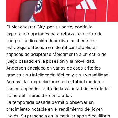
El Manchester City, por su parte, continúa
explorando opciones para reforzar el centro del
campo. La dirección deportiva mantiene una
estrategia enfocada en identificar futbolistas
capaces de adaptarse rápidamente a un estilo de
juego basado en la posesión y la movilidad.
Anderson encajaba en varios de esos criterios
gracias a su inteligencia táctica y a su versatilidad.
Aun así, las negociaciones en el fútbol moderno
suelen depender tanto de la voluntad del vendedor
como del interés del comprador.
La temporada pasada permitió observar un
crecimiento notable en el rendimiento del joven
inglés. Su presencia en la medular aportó equilibrio