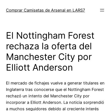
Saltar
al
Comprar Camisetas de Arsenal en LARS7
contenido
El Nottingham Forest
rechaza la oferta del
Manchester City por
Elliott Anderson
El mercado de fichajes vuelve a generar titulares en
Inglaterra tras conocerse que el Nottingham Forest
rechazó un intento del Manchester City por
incorporar a Elliott Anderson. La noticia sorprendió
a muchos seguidores debido al creciente interés