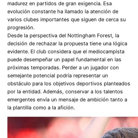
madurez en partidos de gran exigencia. Esa
evolución constante ha llamado la atención de
varios clubes importantes que siguen de cerca su
progresión.
Desde la perspectiva del Nottingham Forest, la
decisión de rechazar la propuesta tiene una lógica
evidente. El club considera que el mediocampista
puede desempeñar un papel fundamental en las
próximas temporadas. Perder a un jugador con
semejante potencial podría representar un
obstáculo para los objetivos deportivos planteados
por la entidad. Además, conservar a los talentos
emergentes envía un mensaje de ambición tanto a
la plantilla como a la afición.