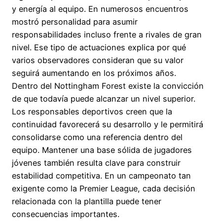
y energía al equipo. En numerosos encuentros
mostró personalidad para asumir
responsabilidades incluso frente a rivales de gran
nivel. Ese tipo de actuaciones explica por qué
varios observadores consideran que su valor
seguirá aumentando en los próximos años.
Dentro del Nottingham Forest existe la convicción
de que todavía puede alcanzar un nivel superior.
Los responsables deportivos creen que la
continuidad favorecerá su desarrollo y le permitirá
consolidarse como una referencia dentro del
equipo. Mantener una base sólida de jugadores
jóvenes también resulta clave para construir
estabilidad competitiva. En un campeonato tan
exigente como la Premier League, cada decisión
relacionada con la plantilla puede tener
consecuencias importantes.