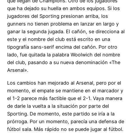
que llegan de Champions. Otro de los jugadores
que ha dejado su huella en ambos equipos. Si los
jugadores del Sporting presionan arriba, los
gunners no tienen problema en lanzar en largo y
ganar la segunda jugada. El cañón, se direcciona al
este y el nombre del club está escrito en una
tipografía sans-serif encima del cañón. Por otro
lado, fue quitada la palabra Woolwich del nombre
del club, pasando a su nueva denominación «The
Arsenal».
Los cambios han mejorado al Arsenal, pero por el
momento, el empate se mantiene en el marcador y
el 1-2 parece más factible que el 2-1. Vaya manera
de darle la vuelta a la situación por parte del
Sporting. De momento, este partido se iría a la
prórroga. Por un momento, parecía una defensa de
fútbol sala. Más rápido no se puede jugar al fútbol.