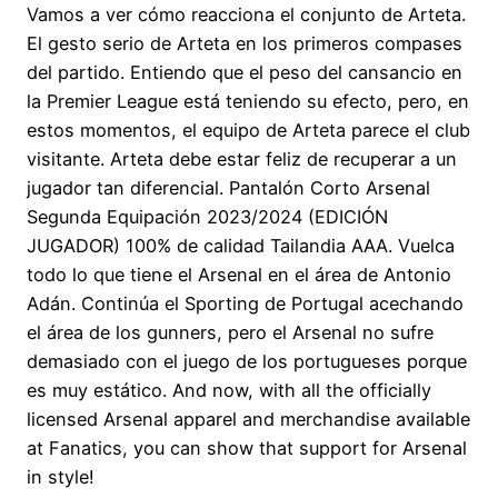
Vamos a ver cómo reacciona el conjunto de Arteta.
El gesto serio de Arteta en los primeros compases
del partido. Entiendo que el peso del cansancio en
la Premier League está teniendo su efecto, pero, en
estos momentos, el equipo de Arteta parece el club
visitante. Arteta debe estar feliz de recuperar a un
jugador tan diferencial. Pantalón Corto Arsenal
Segunda Equipación 2023/2024 (EDICIÓN
JUGADOR) 100% de calidad Tailandia AAA. Vuelca
todo lo que tiene el Arsenal en el área de Antonio
Adán. Continúa el Sporting de Portugal acechando
el área de los gunners, pero el Arsenal no sufre
demasiado con el juego de los portugueses porque
es muy estático. And now, with all the officially
licensed Arsenal apparel and merchandise available
at Fanatics, you can show that support for Arsenal
in style!