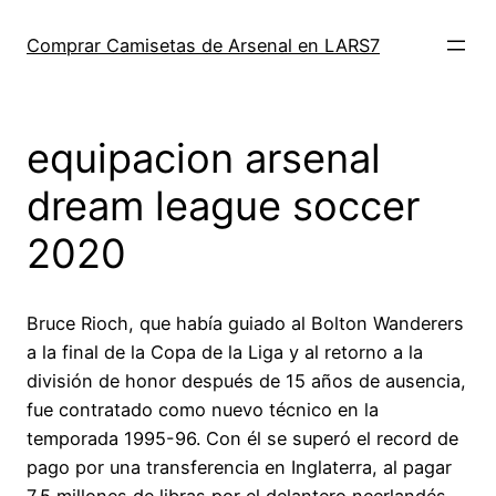
Saltar
al
Comprar Camisetas de Arsenal en LARS7
contenido
equipacion arsenal
dream league soccer
2020
Bruce Rioch, que había guiado al Bolton Wanderers
a la final de la Copa de la Liga y al retorno a la
división de honor después de 15 años de ausencia,
fue contratado como nuevo técnico en la
temporada 1995-96. Con él se superó el record de
pago por una transferencia en Inglaterra, al pagar