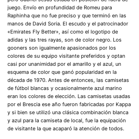
juego. Envío en profundidad de Romeu para
Raphinha que no fue preciso y que terminó en las
manos de David Soria. El escudo y el patrocinador
«Emirates Fly Better», así como el logotipo de
adidas y las tres rayas, son de color negro. Los
gooners son igualmente apasionados por los
colores de su equipo visitante preferidos y optan
casi por unanimidad por el amarillo y el azul, un
esquema de color que ganó popularidad en la
década de 1970. Antes de entonces, las camisetas
de fútbol blancas y ocasionalmente azul marino
eran los colores de elección. Las camisetas usadas
por el Brescia ese año fueron fabricadas por Kappa
y si bien se utilizó una clásica combinación blanca
y azul para la camiseta de local, fue la equipación
de visitante la que acaparó la atención de todos.