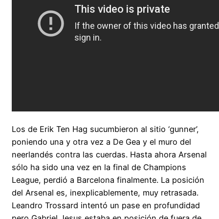
Los de Erik Ten Hag sucumbieron al sitio ‘gunner’,
poniendo una y otra vez a De Gea y el muro del
neerlandés contra las cuerdas. Hasta ahora Arsenal
sólo ha sido una vez en la final de Champions
League, perdió a Barcelona finalmente. La posición
del Arsenal es, inexplicablemente, muy retrasada.
Leandro Trossard intentó un pase en profundidad
pero Gabriel Jesus estaba en posición de fuera de