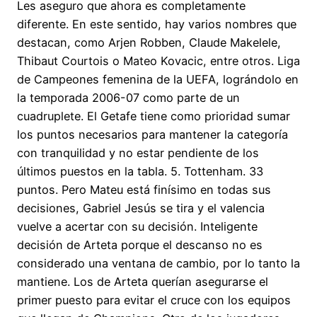
Les aseguro que ahora es completamente
diferente. En este sentido, hay varios nombres que
destacan, como Arjen Robben, Claude Makelele,
Thibaut Courtois o Mateo Kovacic, entre otros. Liga
de Campeones femenina de la UEFA, lográndolo en
la temporada 2006-07 como parte de un
cuadruplete. El Getafe tiene como prioridad sumar
los puntos necesarios para mantener la categoría
con tranquilidad y no estar pendiente de los
últimos puestos en la tabla. 5. Tottenham. 33
puntos. Pero Mateu está finísimo en todas sus
decisiones, Gabriel Jesús se tira y el valencia
vuelve a acertar con su decisión. Inteligente
decisión de Arteta porque el descanso no es
considerado una ventana de cambio, por lo tanto la
mantiene. Los de Arteta querían asegurarse el
primer puesto para evitar el cruce con los equipos