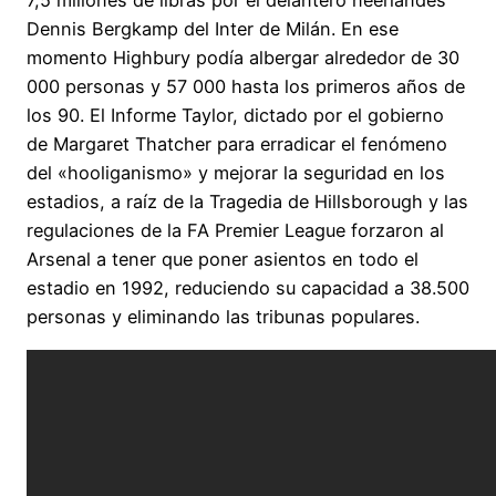
7,5 millones de libras por el delantero neerlandés
Dennis Bergkamp del Inter de Milán. En ese
momento Highbury podía albergar alrededor de 30
000 personas y 57 000 hasta los primeros años de
los 90. El Informe Taylor, dictado por el gobierno
de Margaret Thatcher para erradicar el fenómeno
del «hooliganismo» y mejorar la seguridad en los
estadios, a raíz de la Tragedia de Hillsborough y las
regulaciones de la FA Premier League forzaron al
Arsenal a tener que poner asientos en todo el
estadio en 1992, reduciendo su capacidad a 38.500
personas y eliminando las tribunas populares.